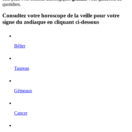
quotidien.
Consultez votre horoscope de la veille pour votre
signe du zodiaque en cliquant ci-dessous
Bélier
Taureau
Gémeaux
Cancer