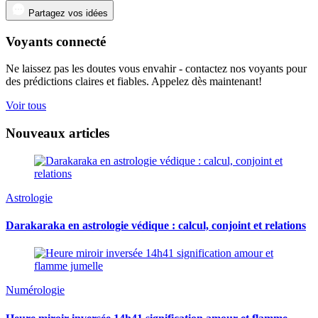
Partagez vos idées
Voyants connecté
Ne laissez pas les doutes vous envahir - contactez nos voyants pour
des prédictions claires et fiables. Appelez dès maintenant!
Voir tous
Nouveaux articles
Astrologie
Darakaraka en astrologie védique : calcul, conjoint et relations
Numérologie