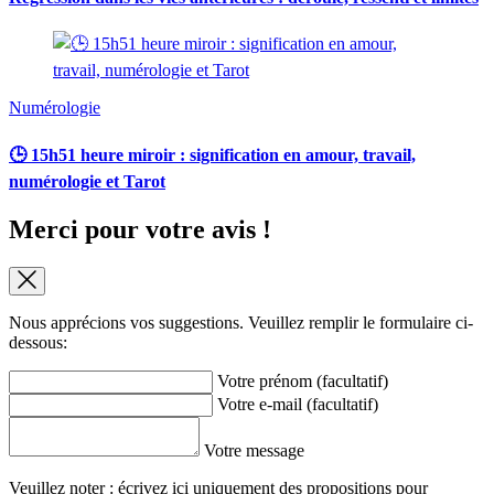
Numérologie
🕒 15h51 heure miroir : signification en amour, travail,
numérologie et Tarot
Merci pour votre avis !
Nous apprécions vos suggestions. Veuillez remplir le formulaire ci-
dessous:
Votre prénom (facultatif)
Votre e-mail (facultatif)
Votre message
Veuillez noter : écrivez ici uniquement des propositions pour