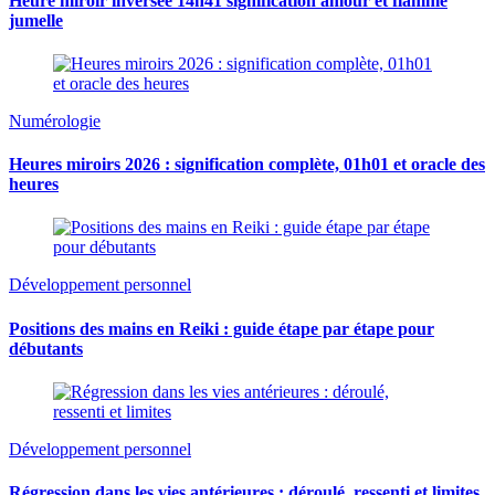
Heure miroir inversée 14h41 signification amour et flamme
jumelle
Numérologie
Heures miroirs 2026 : signification complète, 01h01 et oracle des
heures
Développement personnel
Positions des mains en Reiki : guide étape par étape pour
débutants
Développement personnel
Régression dans les vies antérieures : déroulé, ressenti et limites