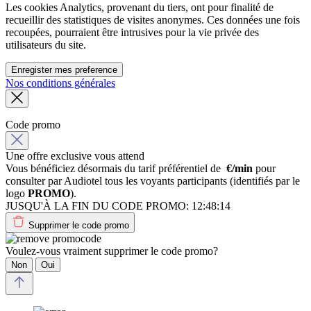
Les cookies Analytics, provenant du tiers, ont pour finalité de
recueillir des statistiques de visites anonymes. Ces données une fois
recoupées, pourraient être intrusives pour la vie privée des
utilisateurs du site.
Enregister mes preference
Nos conditions générales
Code promo
Une offre exclusive vous attend
Vous bénéficiez désormais du tarif préférentiel de
€/min
pour
consulter par Audiotel tous les voyants participants (identifiés par le
logo
PROMO
).
JUSQU'À LA FIN DU CODE PROMO:
12:48:14
Supprimer le code promo
Voulez-vous vraiment supprimer le code promo?
Non
Oui