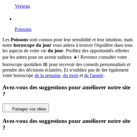
Verseau
Poissons
Les
Poissons
sont connus pour leur sensibilité et leur intuition, mais
notre
horoscope du jour
vous aidera à trouver l'équilibre dans tous
les aspects de votre vie
du jour
. Profitez des opportunités offertes
par les astres pour un avenir radieux ☀️! Revenez consulter votre
horoscope quotidien 📅 pour recevoir des conseils personnalisés et
prendre des décisions éclairées. Et n'oubliez pas de lire également
votre horoscope
de la semaine
,
du mois
et
de l'année
.
Avez-vous des suggestions pour améliorer notre site
?
Partagez vos idées
Avez-vous des suggestions pour améliorer notre site
?