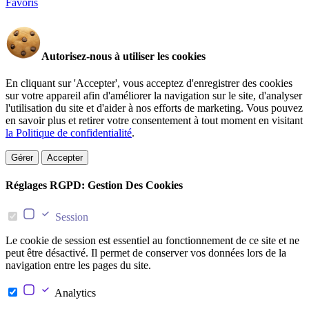
Favoris
Autorisez-nous à utiliser les cookies
En cliquant sur 'Accepter', vous acceptez d'enregistrer des cookies
sur votre appareil afin d'améliorer la navigation sur le site, d'analyser
l'utilisation du site et d'aider à nos efforts de marketing. Vous pouvez
en savoir plus et retirer votre consentement à tout moment en visitant
la Politique de confidentialité
.
Gérer
Accepter
Réglages RGPD: Gestion Des Cookies
Session
Le cookie de session est essentiel au fonctionnement de ce site et ne
peut être désactivé. Il permet de conserver vos données lors de la
navigation entre les pages du site.
Analytics