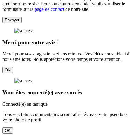
améliorer notre site. Pour toute autre demande, veuillez utiliser le
formulaire sur la
page de contact
de notre site.
Envoyer
Merci pour votre avis !
Merci pour vos suggestions et vos retours ! Vos idées nous aident à
nous améliorer. Nous apprécions votre temps et votre attention.
OK
Vous êtes connecté(e) avec succès
Connecté(e) en tant que
Tous vos futurs commentaires seront affichés avec votre pseudo et
votre photo de profil
OK