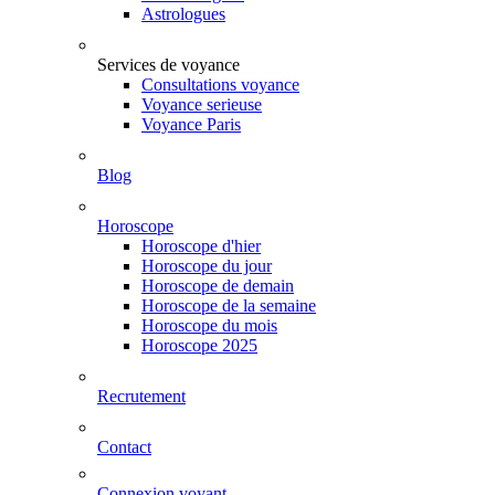
Astrologues
Services de voyance
Consultations voyance
Voyance serieuse
Voyance Paris
Blog
Horoscope
Horoscope d'hier
Horoscope du jour
Horoscope de demain
Horoscope de la semaine
Horoscope du mois
Horoscope 2025
Recrutement
Contact
Connexion voyant