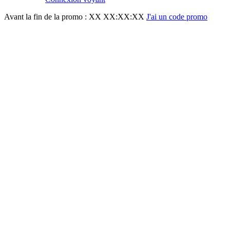
Avant la fin de la promo :
XX XX:XX:XX
J'ai un code promo