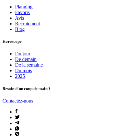
Planning
Favoris
Avis
Recrutement
Blog
Horoscope
Du jour
De demain
De la semaine
Du mois
2025
Besoin d'un coup de main ?
Contactez-nous