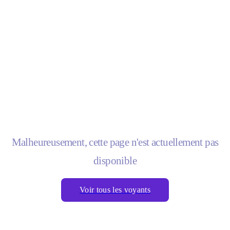
Malheureusement, cette page n'est actuellement pas
disponible
Voir tous les voyants