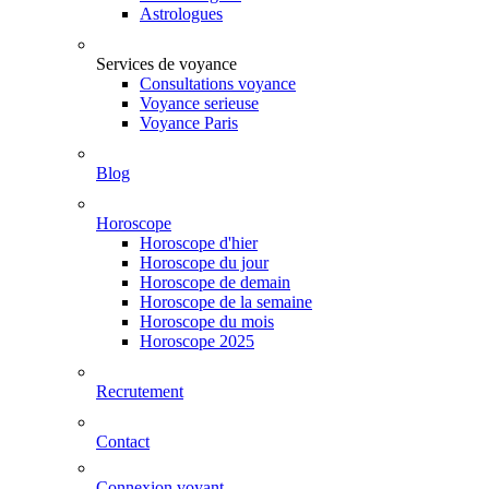
Astrologues
Services de voyance
Consultations voyance
Voyance serieuse
Voyance Paris
Blog
Horoscope
Horoscope d'hier
Horoscope du jour
Horoscope de demain
Horoscope de la semaine
Horoscope du mois
Horoscope 2025
Recrutement
Contact
Connexion voyant