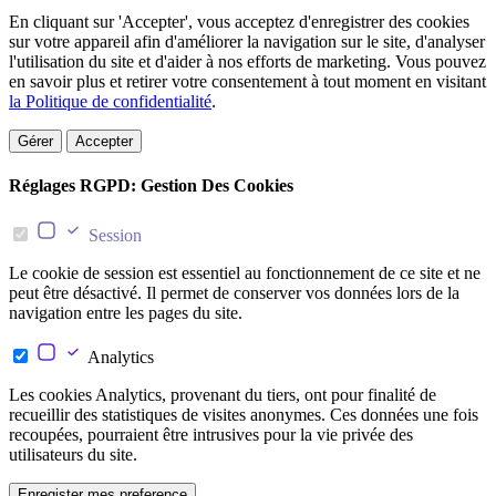
En cliquant sur 'Accepter', vous acceptez d'enregistrer des cookies
sur votre appareil afin d'améliorer la navigation sur le site, d'analyser
l'utilisation du site et d'aider à nos efforts de marketing. Vous pouvez
en savoir plus et retirer votre consentement à tout moment en visitant
la Politique de confidentialité
.
Gérer
Accepter
Réglages RGPD: Gestion Des Cookies
Session
Le cookie de session est essentiel au fonctionnement de ce site et ne
peut être désactivé. Il permet de conserver vos données lors de la
navigation entre les pages du site.
Analytics
Les cookies Analytics, provenant du tiers, ont pour finalité de
recueillir des statistiques de visites anonymes. Ces données une fois
recoupées, pourraient être intrusives pour la vie privée des
utilisateurs du site.
Enregister mes preference