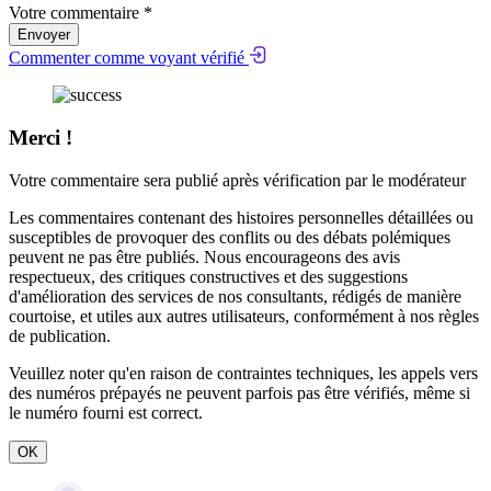
Votre commentaire *
Envoyer
Commenter comme voyant vérifié
Merci !
Votre commentaire sera publié après vérification par le modérateur
Les commentaires contenant des histoires personnelles détaillées ou
susceptibles de provoquer des conflits ou des débats polémiques
peuvent ne pas être publiés. Nous encourageons des avis
respectueux, des critiques constructives et des suggestions
d'amélioration des services de nos consultants, rédigés de manière
courtoise, et utiles aux autres utilisateurs, conformément à nos
règles
de publication
.
Veuillez noter qu'en raison de contraintes techniques, les appels vers
des numéros prépayés ne peuvent parfois pas être vérifiés, même si
le numéro fourni est correct.
OK