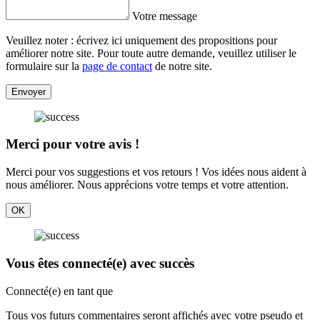
Votre message
Veuillez noter : écrivez ici uniquement des propositions pour
améliorer notre site. Pour toute autre demande, veuillez utiliser le
formulaire sur la
page de contact
de notre site.
Envoyer
Merci pour votre avis !
Merci pour vos suggestions et vos retours ! Vos idées nous aident à
nous améliorer. Nous apprécions votre temps et votre attention.
OK
Vous êtes connecté(e) avec succès
Connecté(e) en tant que
Tous vos futurs commentaires seront affichés avec votre pseudo et