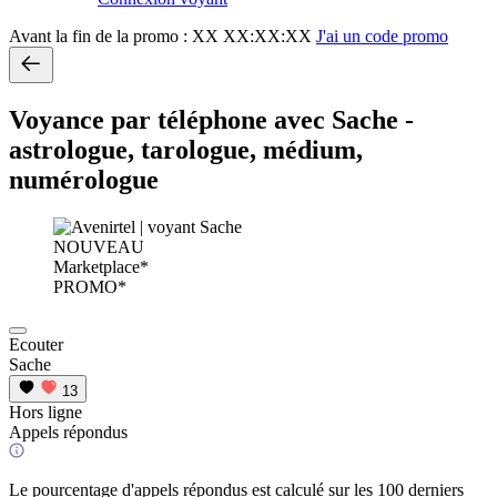
Avant la fin de la promo :
XX XX:XX:XX
J'ai un code promo
Voyance par téléphone avec Sache -
astrologue, tarologue, médium,
numérologue
NOUVEAU
Marketplace*
PROMO*
Ecouter
Sache
13
Hors ligne
Appels répondus
Le pourcentage d'appels répondus est calculé sur les 100 derniers