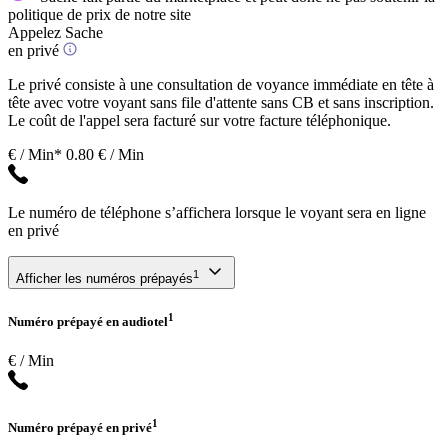
politique de prix de notre site
Appelez Sache
en privé
Le privé consiste à une consultation de voyance immédiate en tête à
tête avec votre voyant sans file d'attente sans CB et sans inscription.
Le coût de l'appel sera facturé sur votre facture téléphonique.
€ / Min*
0.80 € / Min
Le numéro de téléphone s’affichera lorsque le voyant sera en ligne
en privé
1
Afficher les numéros prépayés
1
Numéro prépayé en audiotel
€ / Min
1
Numéro prépayé en privé