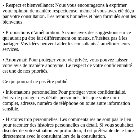
• Respect et bienveillance:
Nous vous encourageons à exprimer
votre opinion de manière respectueuse, même si vous avez été déçu
par votre consultation. Les retours honnêtes et bien formulés sont les
bienvenus.
• Propositions d’amélioration:
Si vous avez des suggestions sur ce
qui aurait pu être fait différemment ou mieux, n’hésitez pas à les
partager. Vos idées peuvent aider les consultants à améliorer leurs
services.
• Anonymat:
Pour protéger votre vie privée, vous pouvez laisser
votre avis de manière anonyme. Le respect de votre confidentialité
est une de nos priorités.
Ce qui pourrait ne pas être publié:
• Informations personnelles:
Pour protéger votre confidentialité,
évitez de partager des détails personnels, tels que votre nom
complet, adresse, numéro de téléphone ou toute autre information
sensible.
• Histoires trop personnelles:
Les commentaires ne sont pas le lieu
pour raconter des histoires personnelles en détail. Si vous souhaitez
discuter de votre situation en profondeur, il est préférable de le faire
directement avec le consultant lors de la consultation.