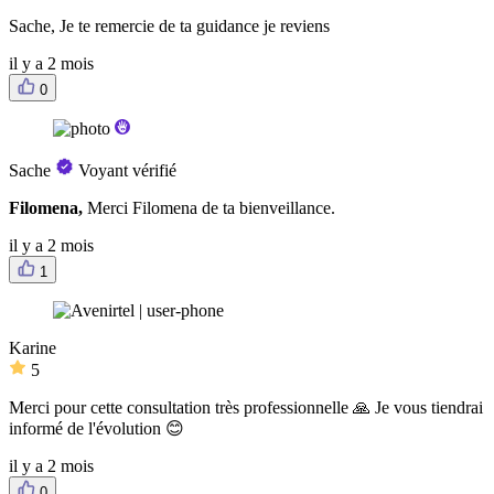
Sache, Je te remercie de ta guidance je reviens
il y a 2 mois
0
Sache
Voyant vérifié
Filomena,
Merci Filomena de ta bienveillance.
il y a 2 mois
1
Karine
5
Merci pour cette consultation très professionnelle 🙏 Je vous tiendrai
informé de l'évolution 😊
il y a 2 mois
0