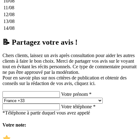
10/08
11/08
12/08
13/08
14/08
📝 Partagez votre avis !
Chers clients, laissez un avis après consultation pour aider les autres
clients à faire le bon choix. Merci de partager vos avis sur le voyant
tout en évitant les récits personnels. Ce type de commentaire pourrait
ne pas être approuvé par la modération.
Pour en savoir plus sur nos critères de publication et obtenir des
conseils sur la rédaction de vos avis,
cliquez ici.
Votre prénom *
Votre téléphone *
*Téléphone à partir duquel vous avez appelé
Votre note: