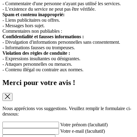
- Commentaire d'une personne n'ayant pas utilisé les services.
- L'existence du service ne peut pas être vérifiée.
Spam et contenu inapproprié:
- Liens publicitaires ou offres.
- Messages hors sujet.
Commentaires non publiables :
Confidentialité et fausses informations :
- Divulgation d'informations personnelles sans consentement.
- Informations fausses ou trompeuses.
Violation des règles de conduite :
- Expressions insultantes ou dénigrantes.
- Attaques personnelles ou menaces.
- Contenu illégal ou contraire aux normes.
Merci pour votre avis !
Nous apprécions vos suggestions. Veuillez remplir le formulaire ci-
dessous:
Votre prénom (facultatif)
Votre e-mail (facultatif)