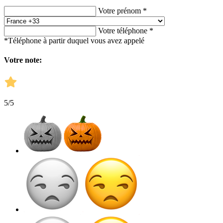
Votre prénom *
Votre téléphone *
*Téléphone à partir duquel vous avez appelé
Votre note:
5
/5