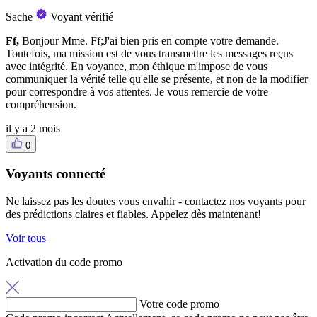
Sache
Voyant vérifié
Ff,
Bonjour Mme. Ff;J'ai bien pris en compte votre demande.
Toutefois, ma mission est de vous transmettre les messages reçus
avec intégrité. En voyance, mon éthique m'impose de vous
communiquer la vérité telle qu'elle se présente, et non de la modifier
pour correspondre à vos attentes. Je vous remercie de votre
compréhension.
il y a 2 mois
0
Voyants connecté
Ne laissez pas les doutes vous envahir - contactez nos voyants pour
des prédictions claires et fiables. Appelez dès maintenant!
Voir tous
Activation du code promo
Votre code promo