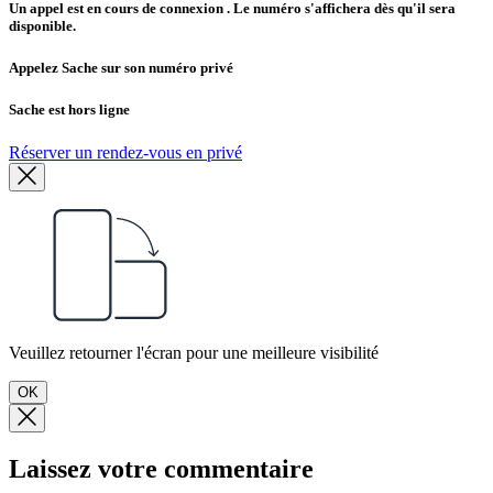
Un appel est en cours de connexion
. Le numéro s'affichera dès qu'il sera
disponible.
Appelez Sache sur son numéro privé
Sache est hors ligne
Réserver un rendez-vous en privé
Veuillez retourner l'écran pour une meilleure visibilité
OK
Laissez votre commentaire