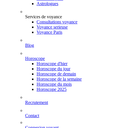
Astrologues
Services de voyance
Consultations voyance
Voyance serieuse
Voyance Paris
Blog
Horoscope
Horoscope d'hier
Horoscope du jour
Horoscope de demain
Horoscope de la semaine
Horoscope du mois
Horoscope 2025
Recrutement
Contact
Connexion voyant