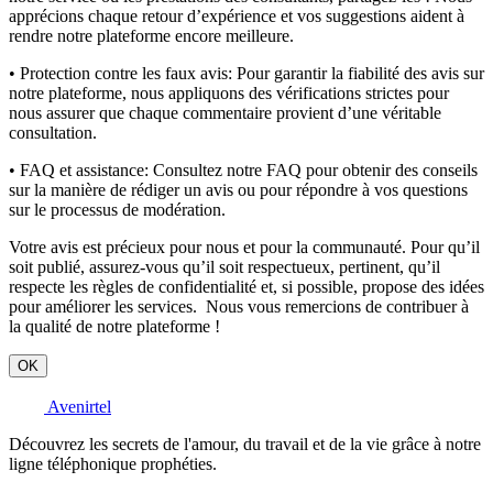
apprécions chaque retour d’expérience et vos suggestions aident à
rendre notre plateforme encore meilleure.
• Protection contre les faux avis:
Pour garantir la fiabilité des avis sur
notre plateforme, nous appliquons des vérifications strictes pour
nous assurer que chaque commentaire provient d’une véritable
consultation.
• FAQ et assistance:
Consultez notre FAQ pour obtenir des conseils
sur la manière de rédiger un avis ou pour répondre à vos questions
sur le processus de modération.
Votre avis est précieux pour nous et pour la communauté. Pour qu’il
soit publié, assurez-vous qu’il soit respectueux, pertinent, qu’il
respecte les règles de confidentialité et, si possible, propose des idées
pour améliorer les services. Nous vous remercions de contribuer à
la qualité de notre plateforme !
OK
Avenirtel
Découvrez les secrets de l'amour, du travail et de la vie grâce à notre
ligne téléphonique prophéties.