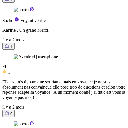
Sache
Voyant vérifié
Karine ,
Un grand Merci!
il y a 2 mois
1
Ff
1
Elle est très dynamique souriante mais en voyance je ne suis
absolument pas convaincue elle pose trop de questions et selon votre
réponse adapte sa voyance.. A un moment donné j'ai dit c'est vous la
voyante pas moi !
il y a 2 mois
0