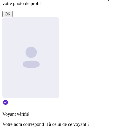
votre photo de profil
OK
Voyant vérifié
Votre nom correspond-il à celui de ce voyant ?