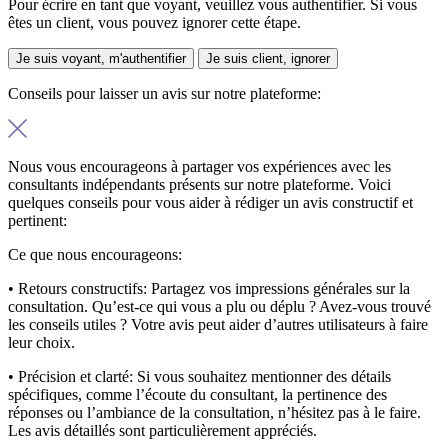
Pour écrire en tant que voyant, veuillez vous authentifier. Si vous
êtes un client, vous pouvez ignorer cette étape.
Je suis voyant, m'authentifier
Je suis client, ignorer
Conseils pour laisser un avis sur notre plateforme:
Nous vous encourageons à partager vos expériences avec les
consultants indépendants présents sur notre plateforme. Voici
quelques conseils pour vous aider à rédiger un avis constructif et
pertinent:
Ce que nous encourageons:
• Retours constructifs:
Partagez vos impressions générales sur la
consultation. Qu’est-ce qui vous a plu ou déplu ? Avez-vous trouvé
les conseils utiles ? Votre avis peut aider d’autres utilisateurs à faire
leur choix.
• Précision et clarté:
Si vous souhaitez mentionner des détails
spécifiques, comme l’écoute du consultant, la pertinence des
réponses ou l’ambiance de la consultation, n’hésitez pas à le faire.
Les avis détaillés sont particulièrement appréciés.