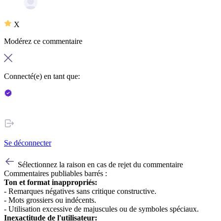
X
Modérez ce commentaire
Connecté(e) en tant que:
Se déconnecter
Sélectionnez la raison en cas de rejet du commentaire
Commentaires publiables barrés :
Ton et format inappropriés:
- Remarques négatives sans critique constructive.
- Mots grossiers ou indécents.
- Utilisation excessive de majuscules ou de symboles spéciaux.
Inexactitude de l'utilisateur: