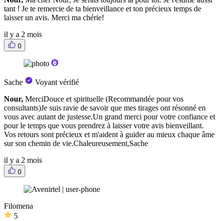
tant ! Je te remercie de ta bienveillance et ton précieux temps de
laisser un avis. Merci ma chérie!
il y a 2 mois
0
Sache
Voyant vérifié
Nour,
MerciDouce et spirituelle (Recommandée pour vos
consultants)Je suis ravie de savoir que mes tirages ont résonné en
vous avec autant de justesse.Un grand merci pour votre confiance et
pour le temps que vous prendrez à laisser votre avis bienveillant.
Vos retours sont précieux et m'aident à guider au mieux chaque âme
sur son chemin de vie.Chaleureusement,Sache
il y a 2 mois
0
Filomena
5