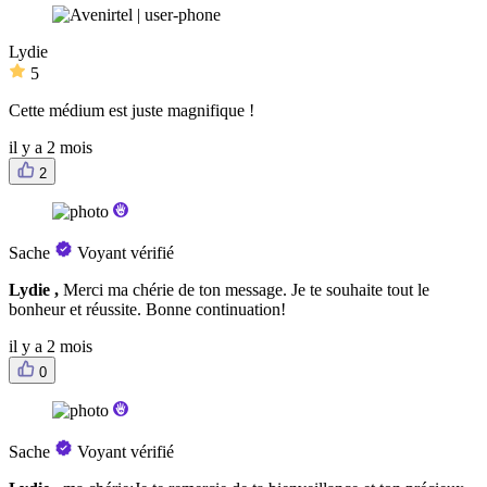
Lydie
5
Cette médium est juste magnifique !
il y a 2 mois
2
Sache
Voyant vérifié
Lydie ,
Merci ma chérie de ton message. Je te souhaite tout le
bonheur et réussite. Bonne continuation!
il y a 2 mois
0
Sache
Voyant vérifié