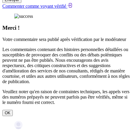
Commenter comme voyant vérifié
Merci !
Votre commentaire sera publié après vérification par le modérateur
Les commentaires contenant des histoires personnelles détaillées ou
susceptibles de provoquer des conflits ou des débats polémiques
peuvent ne pas être publiés. Nous encourageons des avis
respectueux, des critiques constructives et des suggestions
d'amélioration des services de nos consultants, rédigés de manière
courtoise, et utiles aux autres utilisateurs, conformément à nos
règles
de publication
.
Veuillez noter qu'en raison de contraintes techniques, les appels vers
des numéros prépayés ne peuvent parfois pas être vérifiés, même si
le numéro fourni est correct.
OK