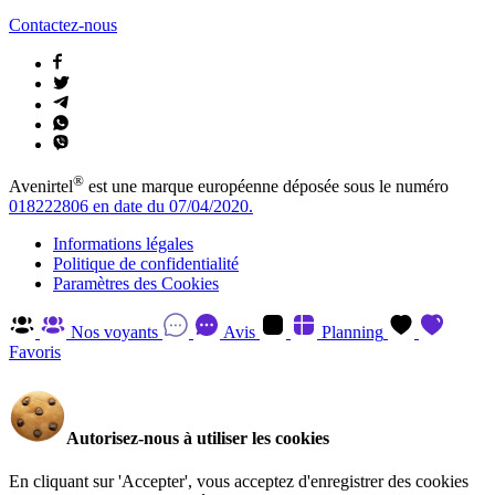
Contactez-nous
®
Avenirtel
est une marque européenne déposée sous le numéro
018222806 en date du 07/04/2020.
Informations légales
Politique de confidentialité
Paramètres des Cookies
Nos voyants
Avis
Planning
Favoris
Autorisez-nous à utiliser les cookies
En cliquant sur 'Accepter', vous acceptez d'enregistrer des cookies