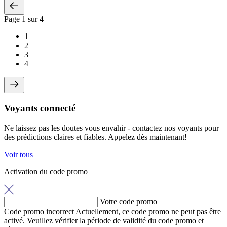
Page
1
sur 4
1
2
3
4
Voyants connecté
Ne laissez pas les doutes vous envahir - contactez nos voyants pour
des prédictions claires et fiables. Appelez dès maintenant!
Voir tous
Activation du code promo
Votre code promo
Code promo incorrect
Actuellement, ce code promo ne peut pas être
activé. Veuillez vérifier la période de validité du code promo et