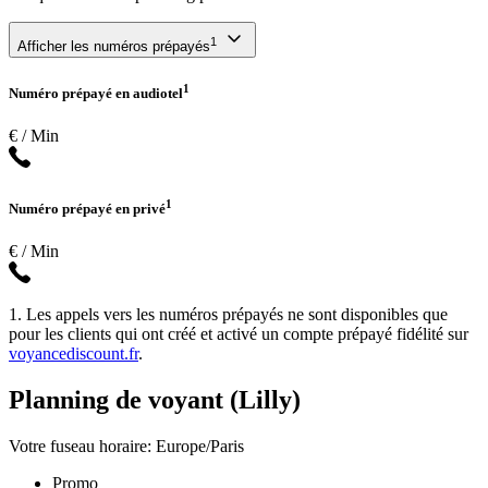
1
Afficher les numéros prépayés
1
Numéro prépayé en audiotel
€ / Min
1
Numéro prépayé en privé
€ / Min
1. Les appels vers les numéros prépayés ne sont disponibles que
pour les clients qui ont créé et activé un compte prépayé fidélité sur
voyancediscount.fr
.
Planning de voyant (Lilly)
Votre fuseau horaire: Europe/Paris
Promo