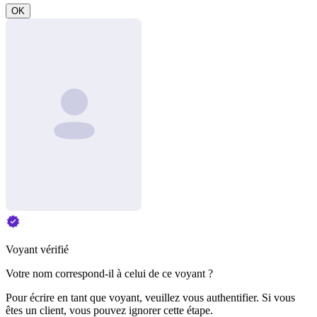
OK
Voyant vérifié
Votre nom correspond-il à celui de ce voyant ?
Pour écrire en tant que voyant, veuillez vous authentifier. Si vous
êtes un client, vous pouvez ignorer cette étape.