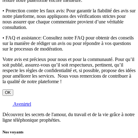
rendre notre plateforme encore meilleure.
• Protection contre les faux avis:
Pour garantir la fiabilité des avis sur
notre plateforme, nous appliquons des vérifications strictes pour
nous assurer que chaque commentaire provient d’une véritable
consultation.
• FAQ et assistance:
Consultez notre FAQ pour obtenir des conseils
sur la manière de rédiger un avis ou pour répondre à vos questions
sur le processus de modération.
Votre avis est précieux pour nous et pour la communauté. Pour qu’il
soit publié, assurez-vous qu’il soit respectueux, pertinent, qu’il
respecte les règles de confidentialité et, si possible, propose des idées
pour améliorer les services. Nous vous remercions de contribuer à
la qualité de notre plateforme !
OK
Avenirtel
Découvrez les secrets de l'amour, du travail et de la vie grâce à notre
ligne téléphonique prophéties.
Nos voyants