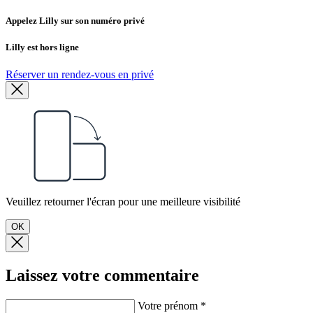
Appelez Lilly sur son numéro privé
Lilly est hors ligne
Réserver un rendez-vous en privé
Veuillez retourner l'écran pour une meilleure visibilité
OK
Laissez votre commentaire
Votre prénom *