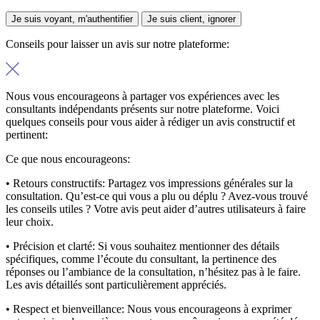
Je suis voyant, m'authentifier
Je suis client, ignorer
Conseils pour laisser un avis sur notre plateforme:
Nous vous encourageons à partager vos expériences avec les
consultants indépendants présents sur notre plateforme. Voici
quelques conseils pour vous aider à rédiger un avis constructif et
pertinent:
Ce que nous encourageons:
• Retours constructifs:
Partagez vos impressions générales sur la
consultation. Qu’est-ce qui vous a plu ou déplu ? Avez-vous trouvé
les conseils utiles ? Votre avis peut aider d’autres utilisateurs à faire
leur choix.
• Précision et clarté:
Si vous souhaitez mentionner des détails
spécifiques, comme l’écoute du consultant, la pertinence des
réponses ou l’ambiance de la consultation, n’hésitez pas à le faire.
Les avis détaillés sont particulièrement appréciés.
• Respect et bienveillance:
Nous vous encourageons à exprimer