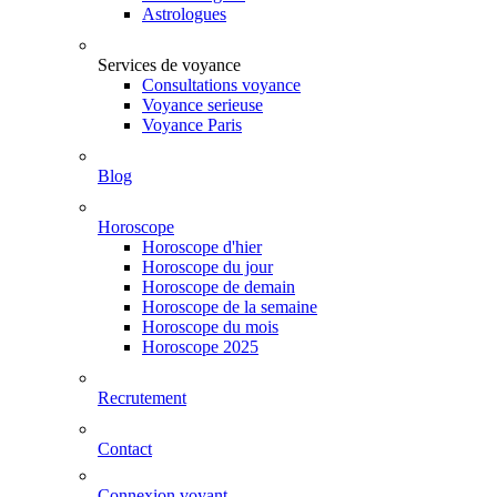
Astrologues
Services de voyance
Consultations voyance
Voyance serieuse
Voyance Paris
Blog
Horoscope
Horoscope d'hier
Horoscope du jour
Horoscope de demain
Horoscope de la semaine
Horoscope du mois
Horoscope 2025
Recrutement
Contact
Connexion voyant