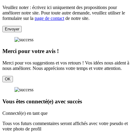
Veuillez noter : écrivez ici uniquement des propositions pour
améliorer notre site. Pour toute autre demande, veuillez utiliser le
formulaire sur la
page de contact
de notre site.
Envoyer
Merci pour votre avis !
Merci pour vos suggestions et vos retours ! Vos idées nous aident à
nous améliorer. Nous apprécions votre temps et votre attention.
OK
Vous êtes connecté(e) avec succès
Connecté(e) en tant que
Tous vos futurs commentaires seront affichés avec votre pseudo et
votre photo de profil