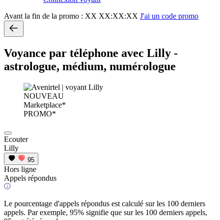
Avant la fin de la promo :
XX XX:XX:XX
J'ai un code promo
Voyance par téléphone avec Lilly -
astrologue, médium, numérologue
NOUVEAU
Marketplace*
PROMO*
Ecouter
Lilly
95
Hors ligne
Appels répondus
Le pourcentage d'appels répondus est calculé sur les 100 derniers
appels. Par exemple, 95% signifie que sur les 100 derniers appels,