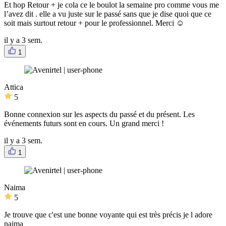
Et hop Retour + je cola ce le boulot la semaine pro comme vous me
l’avez dit . elle a vu juste sur le passé sans que je dise quoi que ce
soit mais surtout retour + pour le professionnel. Merci ☺️
il y a 3 sem.
1
Attica
5
Bonne connexion sur les aspects du passé et du présent. Les
événements futurs sont en cours. Un grand merci !
il y a 3 sem.
1
Naima
5
Je trouve que c'est une bonne voyante qui est très précis je l adore
naima