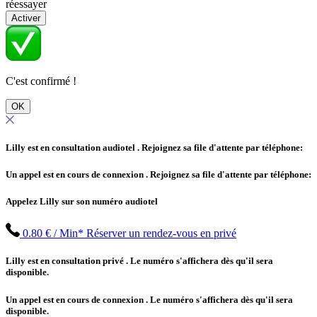
réessayer
Activer
C'est confirmé !
OK
Lilly est en consultation audiotel
. Rejoignez sa file d'attente par téléphone:
Un appel est en cours de connexion
. Rejoignez sa file d'attente par téléphone:
Appelez Lilly sur son numéro audiotel
0.80 € / Min*
Réserver un rendez-vous en privé
Lilly est en consultation privé
. Le numéro s'affichera dès qu'il sera
disponible.
Un appel est en cours de connexion
. Le numéro s'affichera dès qu'il sera
disponible.