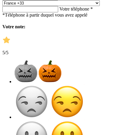
Votre téléphone *
*Téléphone à partir duquel vous avez appelé
Votre note:
5
/5