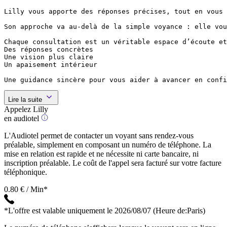
Lilly vous apporte des réponses précises, tout en vous 
Son approche va au-delà de la simple voyance : elle vou
Chaque consultation est un véritable espace d’écoute et
Des réponses concrètes

Une vision plus claire

Un apaisement intérieur

Une guidance sincère pour vous aider à avancer en confi
Lire la suite
Appelez Lilly
en audiotel
L'Audiotel permet de contacter un voyant sans rendez-vous
préalable, simplement en composant un numéro de téléphone. La
mise en relation est rapide et ne nécessite ni carte bancaire, ni
inscription préalable. Le coût de l'appel sera facturé sur votre facture
téléphonique.
0.80 € / Min*
*L'offre est valable uniquement le 2026/08/07
(Heure de:Paris)