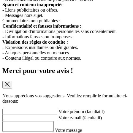
Spam et contenu inapproprié:
- Liens publicitaires ou offres.
- Messages hors sujet.
Commentaires non publiables :
Confidentialité et fausses informations :
- Divulgation d'informations personnelles sans consentement.
- Informations fausses ou trompeuses.
Violation des règles de conduite :
- Expressions insultantes ou dénigrantes.
- Attaques personnelles ou menaces.
- Contenu illégal ou contraire aux normes.
Merci pour votre avis !
Nous apprécions vos suggestions. Veuillez remplir le formulaire ci-
dessous:
Votre prénom (facultatif)
Votre e-mail (facultatif)
Votre message