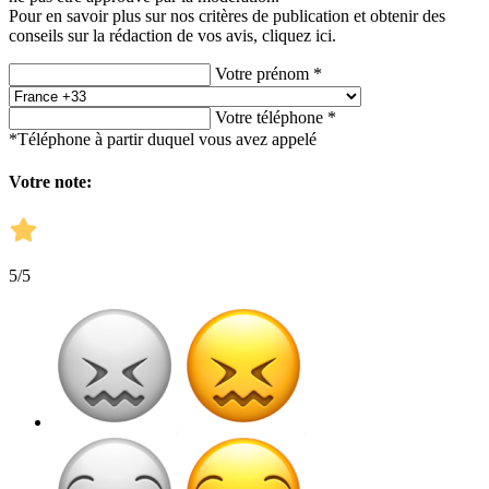
Pour en savoir plus sur nos critères de publication et obtenir des
conseils sur la rédaction de vos avis,
cliquez ici.
Votre prénom *
Votre téléphone *
*Téléphone à partir duquel vous avez appelé
Votre note:
5
/5