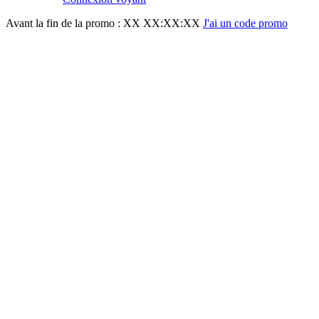
Avant la fin de la promo :
XX XX:XX:XX
J'ai un code promo