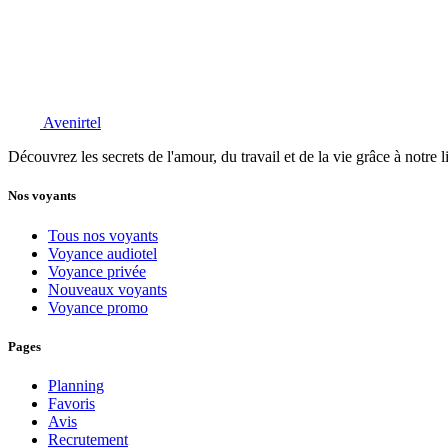
Avenirtel
Découvrez les secrets de l'amour, du travail et de la vie grâce à notre 
Nos voyants
Tous nos voyants
Voyance audiotel
Voyance privée
Nouveaux voyants
Voyance promo
Pages
Planning
Favoris
Avis
Recrutement