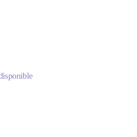
disponible