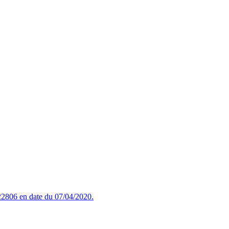
2806 en date du 07/04/2020.