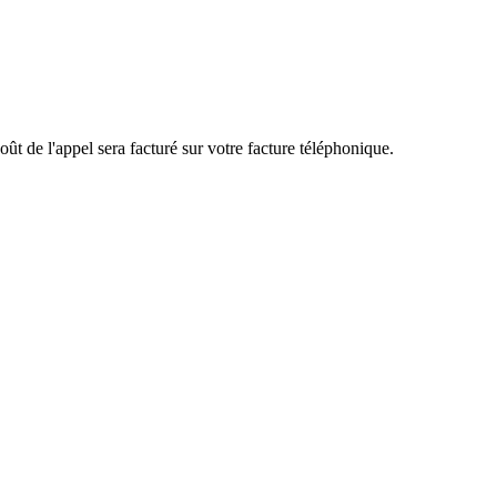
ût de l'appel sera facturé sur votre facture téléphonique.