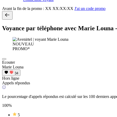
Avant la fin de la promo :
XX XX:XX:XX
J'ai un code promo
Voyance par téléphone avec Marie Louna 
NOUVEAU
PROMO*
Ecouter
Marie Louna
34
Hors ligne
Appels répondus
Le pourcentage d'appels répondus est calculé sur les 100 derniers appe
100%
5