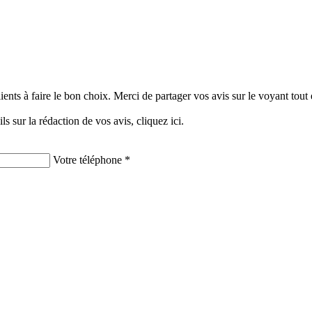
clients à faire le bon choix. Merci de partager vos avis sur le voyant tou
ils sur la rédaction de vos avis,
cliquez ici.
Votre téléphone *