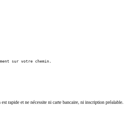
ment sur votre chemin.

 rapide et ne nécessite ni carte bancaire, ni inscription préalable.