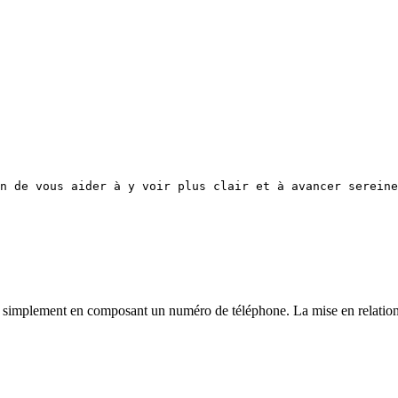
n de vous aider à y voir plus clair et à avancer sereine
simplement en composant un numéro de téléphone. La mise en relation est