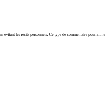
t en évitant les récits personnels. Ce type de commentaire pourrait ne