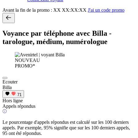
Avant la fin de la promo :
XX XX:XX:XX
J'ai un code promo
Voyance par téléphone avec Billa -
tarologue, médium, numérologue
NOUVEAU
PROMO*
Ecouter
Billa
71
Hors ligne
Appels répondus
Le pourcentage d'appels répondus est calculé sur les 100 derniers
appels. Par exemple, 95% signifie que sur les 100 derniers appels,
95 ont été répondus.