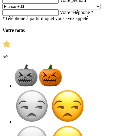
Votre prénom *
Votre téléphone *
*Téléphone à partir duquel vous avez appelé
Votre note:
5
/5