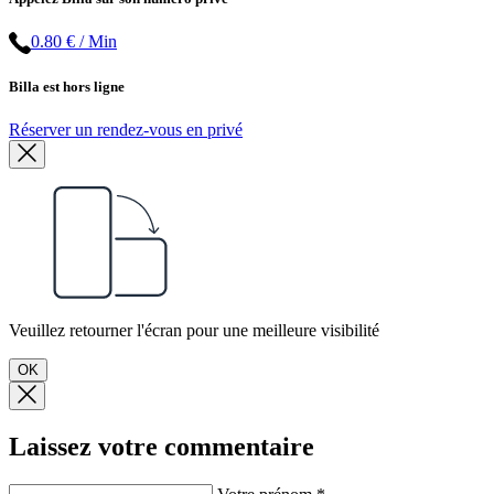
0.80 € / Min
Billa est hors ligne
Réserver un rendez-vous en privé
Veuillez retourner l'écran pour une meilleure visibilité
OK
Laissez votre commentaire