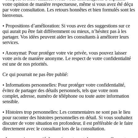
votre opinion de manière respectueuse, même si vous avez été déçu
par votre consultation. Les retours honnêtes et bien formulés sont les
bienvenus.
• Propositions d’amélioration:
Si vous avez des suggestions sur ce
qui aurait pu être fait différemment ou mieux, n’hésitez pas à les
partager. Vos idées peuvent aider les consultants à améliorer leurs
services.
• Anonymat:
Pour protéger votre vie privée, vous pouvez laisser
votre avis de manière anonyme. Le respect de votre confidentialité
est une de nos priorités.
Ce qui pourrait ne pas être publié:
• Informations personnelles:
Pour protéger votre confidentialité,
évitez de partager des détails personnels, tels que votre nom
complet, adresse, numéro de téléphone ou toute autre information
sensible.
• Histoires trop personnelles:
Les commentaires ne sont pas le lieu
pour raconter des histoires personnelles en détail. Si vous souhaitez
discuter de votre situation en profondeur, il est préférable de le faire
directement avec le consultant lors de la consultation.