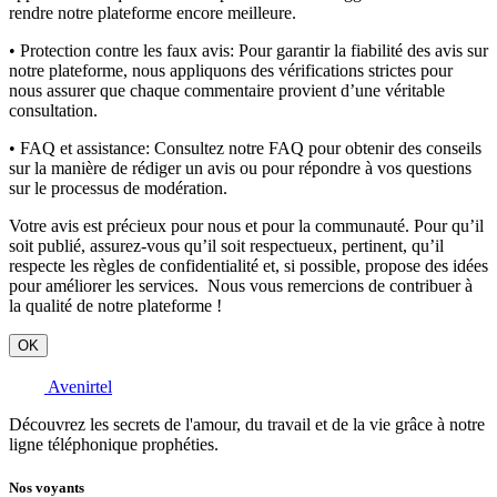
rendre notre plateforme encore meilleure.
• Protection contre les faux avis:
Pour garantir la fiabilité des avis sur
notre plateforme, nous appliquons des vérifications strictes pour
nous assurer que chaque commentaire provient d’une véritable
consultation.
• FAQ et assistance:
Consultez notre FAQ pour obtenir des conseils
sur la manière de rédiger un avis ou pour répondre à vos questions
sur le processus de modération.
Votre avis est précieux pour nous et pour la communauté. Pour qu’il
soit publié, assurez-vous qu’il soit respectueux, pertinent, qu’il
respecte les règles de confidentialité et, si possible, propose des idées
pour améliorer les services. Nous vous remercions de contribuer à
la qualité de notre plateforme !
OK
Avenirtel
Découvrez les secrets de l'amour, du travail et de la vie grâce à notre
ligne téléphonique prophéties.
Nos voyants