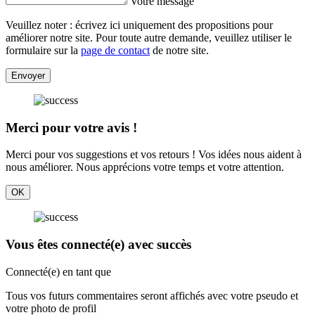
Votre message
Veuillez noter : écrivez ici uniquement des propositions pour
améliorer notre site. Pour toute autre demande, veuillez utiliser le
formulaire sur la
page de contact
de notre site.
Envoyer
Merci pour votre avis !
Merci pour vos suggestions et vos retours ! Vos idées nous aident à
nous améliorer. Nous apprécions votre temps et votre attention.
OK
Vous êtes connecté(e) avec succès
Connecté(e) en tant que
Tous vos futurs commentaires seront affichés avec votre pseudo et
votre photo de profil