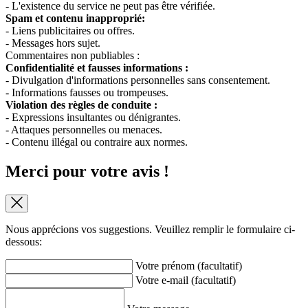
- L'existence du service ne peut pas être vérifiée.
Spam et contenu inapproprié:
- Liens publicitaires ou offres.
- Messages hors sujet.
Commentaires non publiables :
Confidentialité et fausses informations :
- Divulgation d'informations personnelles sans consentement.
- Informations fausses ou trompeuses.
Violation des règles de conduite :
- Expressions insultantes ou dénigrantes.
- Attaques personnelles ou menaces.
- Contenu illégal ou contraire aux normes.
Merci pour votre avis !
Nous apprécions vos suggestions. Veuillez remplir le formulaire ci-
dessous:
Votre prénom (facultatif)
Votre e-mail (facultatif)