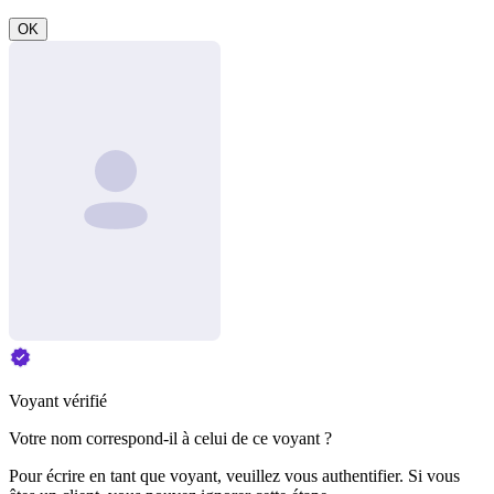
OK
Voyant vérifié
Votre nom correspond-il à celui de ce voyant ?
Pour écrire en tant que voyant, veuillez vous authentifier. Si vous