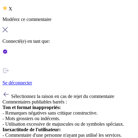
X
Modérez ce commentaire
Connecté(e) en tant que:
Se déconnecter
Sélectionnez la raison en cas de rejet du commentaire
Commentaires publiables barrés :
Ton et format inappropriés:
- Remarques négatives sans critique constructive.
- Mots grossiers ou indécents.
- Utilisation excessive de majuscules ou de symboles spéciaux.
Inexactitude de l'utilisateur:
- Commentaire d'une personne n'ayant pas utilisé les services.