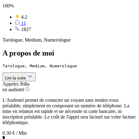
100%
4.2
11
1827
Tarologue, Medium, Numerologue
A propos de moi
Tarologue, Medium, Numerologue
Lire la suite
Appelez Billa
en audiotel
L'Audiotel permet de contacter un voyant sans rendez-vous
préalable, simplement en composant un numéro de téléphone. La
mise en relation est rapide et ne nécessite ni carte bancaire, ni
inscription préalable. Le coût de l'appel sera facturé sur votre facture
téléphonique.
0.30 € / Min