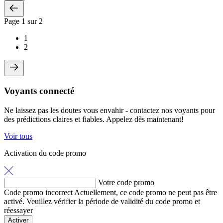
Page
1
sur 2
1
2
Voyants connecté
Ne laissez pas les doutes vous envahir - contactez nos voyants pour
des prédictions claires et fiables. Appelez dès maintenant!
Voir tous
Activation du code promo
Votre code promo
Code promo incorrect
Actuellement, ce code promo ne peut pas être
activé. Veuillez vérifier la période de validité du code promo et
réessayer
Activer