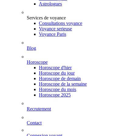
Astrologues
Services de voyance
Consultations voyance
Voyance serieuse
Voyance Paris
Blog
Horoscope
Horoscope d'hier
Horoscope du jour
Horoscope de demain
Horoscope de la semaine
Horoscope du mois
Horoscope 2025
Recrutement
Contact
Connexion voyant