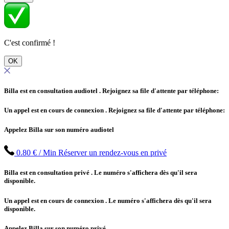
C'est confirmé !
OK
Billa est en consultation audiotel
. Rejoignez sa file d'attente par téléphone:
Un appel est en cours de connexion
. Rejoignez sa file d'attente par téléphone:
Appelez Billa sur son numéro audiotel
0.80 € / Min
Réserver un rendez-vous en privé
Billa est en consultation privé
. Le numéro s'affichera dès qu'il sera
disponible.
Un appel est en cours de connexion
. Le numéro s'affichera dès qu'il sera
disponible.
Appelez Billa sur son numéro privé