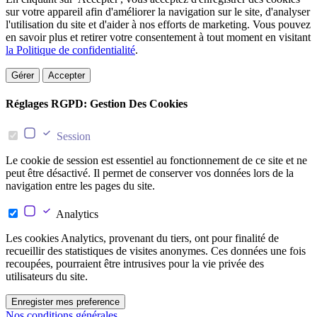
sur votre appareil afin d'améliorer la navigation sur le site, d'analyser
l'utilisation du site et d'aider à nos efforts de marketing. Vous pouvez
en savoir plus et retirer votre consentement à tout moment en visitant
la Politique de confidentialité
.
Gérer
Accepter
Réglages RGPD: Gestion Des Cookies
Session
Le cookie de session est essentiel au fonctionnement de ce site et ne
peut être désactivé. Il permet de conserver vos données lors de la
navigation entre les pages du site.
Analytics
Les cookies Analytics, provenant du tiers, ont pour finalité de
recueillir des statistiques de visites anonymes. Ces données une fois
recoupées, pourraient être intrusives pour la vie privée des
utilisateurs du site.
Enregister mes preference
Nos conditions générales