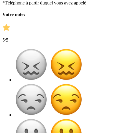
*Téléphone à partir duquel vous avez appelé
Votre note:
5
/5