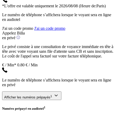
*L'offre est valable uniquement le 2026/08/08
(Heure de:Paris)
Le numéro de téléphone s’affichera lorsque le voyant sera en ligne
en audiotel
J'ai un code promo
J'ai un code promo
Appelez Billa
en privé
Le privé consiste à une consultation de voyance immédiate en tête à
tête avec votre voyant sans file d'attente sans CB et sans inscription.
Le coût de l'appel sera facturé sur votre facture téléphonique.
€ / Min*
0.80 € / Min
Le numéro de téléphone s’affichera lorsque le voyant sera en ligne
en privé
1
Afficher les numéros prépayés
1
Numéro prépayé en audiotel