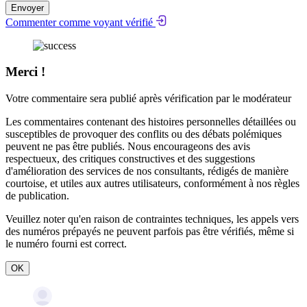
Envoyer
Commenter comme voyant vérifié
Merci !
Votre commentaire sera publié après vérification par le modérateur
Les commentaires contenant des histoires personnelles détaillées ou
susceptibles de provoquer des conflits ou des débats polémiques
peuvent ne pas être publiés. Nous encourageons des avis
respectueux, des critiques constructives et des suggestions
d'amélioration des services de nos consultants, rédigés de manière
courtoise, et utiles aux autres utilisateurs, conformément à nos
règles
de publication
.
Veuillez noter qu'en raison de contraintes techniques, les appels vers
des numéros prépayés ne peuvent parfois pas être vérifiés, même si
le numéro fourni est correct.
OK