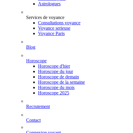
Astrologues
Services de voyance
Consultations voyance
Voyance serieuse
Voyance Paris
Blog
Horoscope
Horoscope d'hier
Horoscope du jour
Horoscope de demain
Horoscope de la semaine
Horoscope du mois
Horoscope 2025
Recrutement
Contact
Connexion voyant