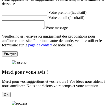
dessous:
Votre prénom (facultatif)
Votre e-mail (facultatif)
Votre message
Veuillez noter : écrivez ici uniquement des propositions pour
améliorer notre site. Pour toute autre demande, veuillez utiliser le
formulaire sur la
page de contact
de notre site.
Envoyer
Merci pour votre avis !
Merci pour vos suggestions et vos retours ! Vos idées nous aident à
nous améliorer. Nous apprécions votre temps et votre attention.
OK