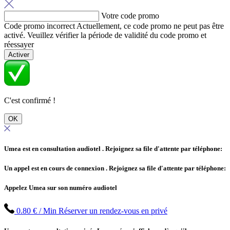
Votre code promo
Code promo incorrect
Actuellement, ce code promo ne peut pas être
activé. Veuillez vérifier la période de validité du code promo et
réessayer
Activer
C'est confirmé !
OK
Umea est en consultation audiotel
. Rejoignez sa file d'attente par téléphone:
Un appel est en cours de connexion
. Rejoignez sa file d'attente par téléphone:
Appelez Umea sur son numéro audiotel
0.80 € / Min
Réserver un rendez-vous en privé