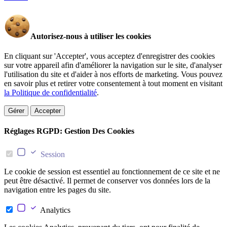
Autorisez-nous à utiliser les cookies
En cliquant sur 'Accepter', vous acceptez d'enregistrer des cookies
sur votre appareil afin d'améliorer la navigation sur le site, d'analyser
l'utilisation du site et d'aider à nos efforts de marketing. Vous pouvez
en savoir plus et retirer votre consentement à tout moment en visitant
la Politique de confidentialité
.
Gérer
Accepter
Réglages RGPD: Gestion Des Cookies
Session
Le cookie de session est essentiel au fonctionnement de ce site et ne
peut être désactivé. Il permet de conserver vos données lors de la
navigation entre les pages du site.
Analytics