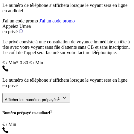
Le numéro de téléphone s’affichera lorsque le voyant sera en ligne
en audiotel
J'ai un code promo
J'ai un code promo
Appelez Umea
en privé
Le privé consiste à une consultation de voyance immédiate en tête à
tête avec votre voyant sans file d'attente sans CB et sans inscription.
Le coût de l'appel sera facturé sur votre facture téléphonique.
€ / Min*
0.80 € / Min
Le numéro de téléphone s’affichera lorsque le voyant sera en ligne
en privé
1
Afficher les numéros prépayés
1
Numéro prépayé en audiotel
€ / Min