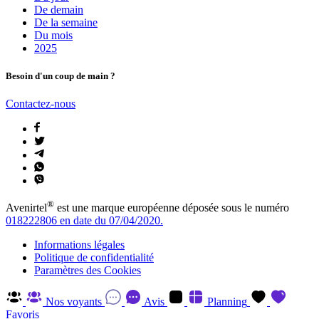
De demain
De la semaine
Du mois
2025
Besoin d'un coup de main ?
Contactez-nous
®
Avenirtel
est une marque européenne déposée sous le numéro
018222806 en date du 07/04/2020.
Informations légales
Politique de confidentialité
Paramètres des Cookies
Nos voyants
Avis
Planning
Favoris