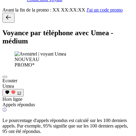
Avant la fin de la promo :
XX XX:XX:XX
J'ai un code promo
Voyance par téléphone avec Umea -
médium
NOUVEAU
PROMO*
Ecouter
Umea
12
Hors ligne
Appels répondus
Le pourcentage d'appels répondus est calculé sur les 100 derniers
appels. Par exemple, 95% signifie que sur les 100 derniers appels,
95 ont été répondus.