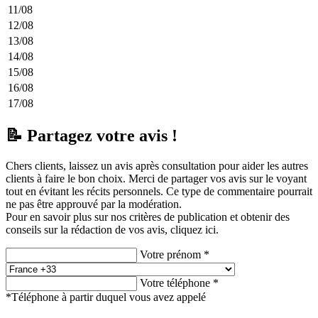
11/08
12/08
13/08
14/08
15/08
16/08
17/08
📝 Partagez votre avis !
Chers clients, laissez un avis après consultation pour aider les autres
clients à faire le bon choix. Merci de partager vos avis sur le voyant
tout en évitant les récits personnels. Ce type de commentaire pourrait
ne pas être approuvé par la modération.
Pour en savoir plus sur nos critères de publication et obtenir des
conseils sur la rédaction de vos avis,
cliquez ici.
Votre prénom *
Votre téléphone *
*Téléphone à partir duquel vous avez appelé