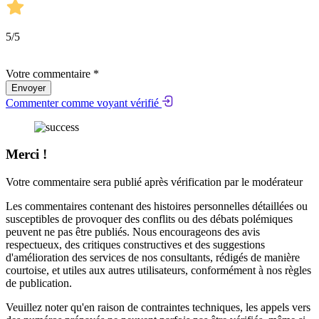
5
/5
Votre commentaire *
Envoyer
Commenter comme voyant vérifié
Merci !
Votre commentaire sera publié après vérification par le modérateur
Les commentaires contenant des histoires personnelles détaillées ou
susceptibles de provoquer des conflits ou des débats polémiques
peuvent ne pas être publiés. Nous encourageons des avis
respectueux, des critiques constructives et des suggestions
d'amélioration des services de nos consultants, rédigés de manière
courtoise, et utiles aux autres utilisateurs, conformément à nos
règles
de publication
.
Veuillez noter qu'en raison de contraintes techniques, les appels vers