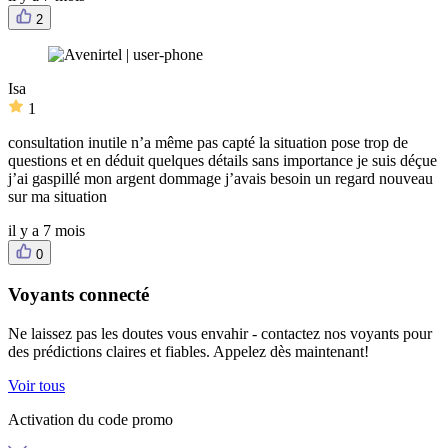
2
Isa
1
consultation inutile n’a même pas capté la situation pose trop de
questions et en déduit quelques détails sans importance je suis déçue
j’ai gaspillé mon argent dommage j’avais besoin un regard nouveau
sur ma situation
il y a 7 mois
0
Voyants connecté
Ne laissez pas les doutes vous envahir - contactez nos voyants pour
des prédictions claires et fiables. Appelez dès maintenant!
Voir tous
Activation du code promo