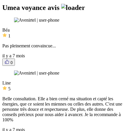
Umea voyance avis
Béa
1
Pas pleinement convaincue...
il y a 7 mois
0
Line
5
Belle consultation. Elle a bien cerné ma situation et capté les
énergies, que ce soient les miennes ou celles des autres. C'est une
personne très douce et respectueuse. De plus, elle donne des
conseils précieux pour nous aider à avancer. Je la recommande à
100%
il y a 7 mois