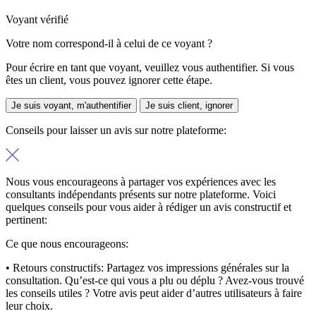
Voyant vérifié
Votre nom correspond-il à celui de ce voyant ?
Pour écrire en tant que voyant, veuillez vous authentifier. Si vous
êtes un client, vous pouvez ignorer cette étape.
Je suis voyant, m'authentifier
Je suis client, ignorer
Conseils pour laisser un avis sur notre plateforme:
Nous vous encourageons à partager vos expériences avec les
consultants indépendants présents sur notre plateforme. Voici
quelques conseils pour vous aider à rédiger un avis constructif et
pertinent:
Ce que nous encourageons:
• Retours constructifs:
Partagez vos impressions générales sur la
consultation. Qu’est-ce qui vous a plu ou déplu ? Avez-vous trouvé
les conseils utiles ? Votre avis peut aider d’autres utilisateurs à faire
leur choix.