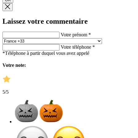
Laissez votre commentaire
Votre prénom *
Votre téléphone *
*Téléphone à partir duquel vous avez appelé
Votre note:
5
/5