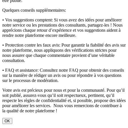
être publié.
Quelques conseils supplémentaires:
• Vos suggestions comptent:
Si vous avez des idées pour améliorer
notre service ou les prestations des consultants, partagez-les ! Nous
apprécions chaque retour d’expérience et vos suggestions aident à
rendre notre plateforme encore meilleure.
• Protection contre les faux avis:
Pour garantir la fiabilité des avis sur
notre plateforme, nous appliquons des vérifications strictes pour
nous assurer que chaque commentaire provient d’une véritable
consultation.
• FAQ et assistance:
Consultez notre FAQ pour obtenir des conseils
sur la manière de rédiger un avis ou pour répondre à vos questions
sur le processus de modération.
Votre avis est précieux pour nous et pour la communauté. Pour qu’il
soit publié, assurez-vous qu’il soit respectueux, pertinent, qu’il
respecte les règles de confidentialité et, si possible, propose des idées
pour améliorer les services. Nous vous remercions de contribuer à
la qualité de notre plateforme !
OK