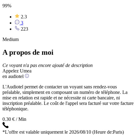
99%
2.3
3
223
Medium
A propos de moi
Ce voyant n'a pas encore ajouté de description
Appelez Umea
en audiotel
L'Audiotel permet de contacter un voyant sans rendez-vous
préalable, simplement en composant un numéro de téléphone. La
mise en relation est rapide et ne nécessite ni carte bancaire, ni
inscription préalable. Le coût de l'appel sera facturé sur votre facture
téléphonique.
0.30 € / Min
*L'offre est valable uniquement le 2026/08/10
(Heure de:Paris)