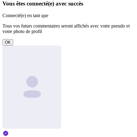
Vous êtes connecté(e) avec succès
Connecté(e) en tant que
Tous vos futurs commentaires seront affichés avec votre pseudo et
votre photo de profil
OK