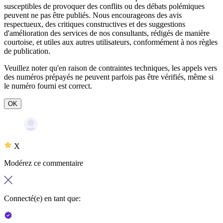
susceptibles de provoquer des conflits ou des débats polémiques
peuvent ne pas être publiés. Nous encourageons des avis
respectueux, des critiques constructives et des suggestions
d'amélioration des services de nos consultants, rédigés de manière
courtoise, et utiles aux autres utilisateurs, conformément à nos
règles
de publication
.
Veuillez noter qu'en raison de contraintes techniques, les appels vers
des numéros prépayés ne peuvent parfois pas être vérifiés, même si
le numéro fourni est correct.
OK
X
Modérez ce commentaire
Connecté(e) en tant que: