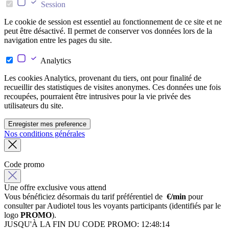
Session
Le cookie de session est essentiel au fonctionnement de ce site et ne
peut être désactivé. Il permet de conserver vos données lors de la
navigation entre les pages du site.
Analytics
Les cookies Analytics, provenant du tiers, ont pour finalité de
recueillir des statistiques de visites anonymes. Ces données une fois
recoupées, pourraient être intrusives pour la vie privée des
utilisateurs du site.
Enregister mes preference
Nos conditions générales
Code promo
Une offre exclusive vous attend
Vous bénéficiez désormais du tarif préférentiel de
€/min
pour
consulter par Audiotel tous les voyants participants (identifiés par le
logo
PROMO
).
JUSQU'À LA FIN DU CODE PROMO:
12:48:14