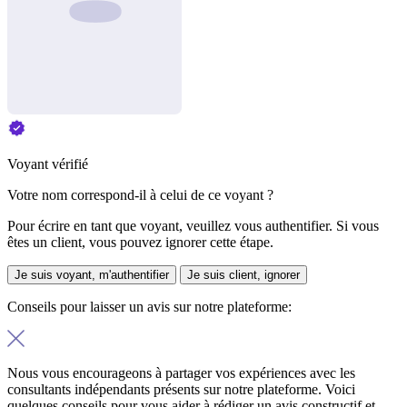
Voyant vérifié
Votre nom correspond-il à celui de ce voyant ?
Pour écrire en tant que voyant, veuillez vous authentifier. Si vous
êtes un client, vous pouvez ignorer cette étape.
Je suis voyant, m'authentifier
Je suis client, ignorer
Conseils pour laisser un avis sur notre plateforme:
Nous vous encourageons à partager vos expériences avec les
consultants indépendants présents sur notre plateforme. Voici
quelques conseils pour vous aider à rédiger un avis constructif et