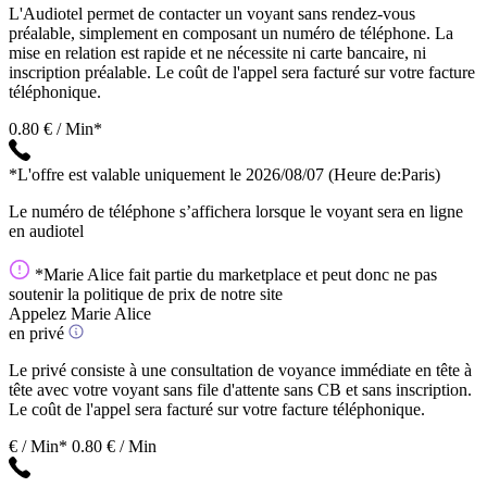
L'Audiotel permet de contacter un voyant sans rendez-vous
préalable, simplement en composant un numéro de téléphone. La
mise en relation est rapide et ne nécessite ni carte bancaire, ni
inscription préalable. Le coût de l'appel sera facturé sur votre facture
téléphonique.
0.80 € / Min*
*L'offre est valable uniquement le 2026/08/07
(Heure de:Paris)
Le numéro de téléphone s’affichera lorsque le voyant sera en ligne
en audiotel
*Marie Alice fait partie du marketplace et peut donc ne pas
soutenir la politique de prix de notre site
Appelez Marie Alice
en privé
Le privé consiste à une consultation de voyance immédiate en tête à
tête avec votre voyant sans file d'attente sans CB et sans inscription.
Le coût de l'appel sera facturé sur votre facture téléphonique.
€ / Min*
0.80 € / Min