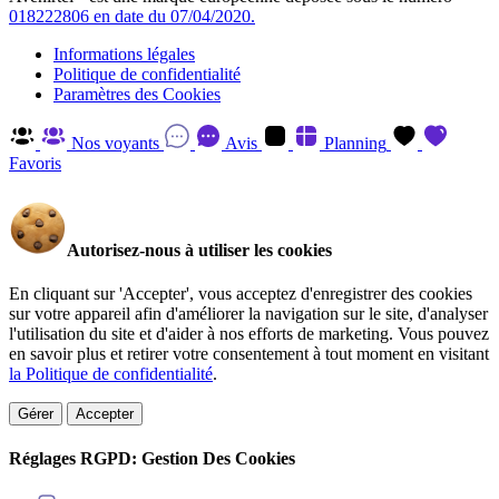
018222806 en date du 07/04/2020.
Informations légales
Politique de confidentialité
Paramètres des Cookies
Nos voyants
Avis
Planning
Favoris
Autorisez-nous à utiliser les cookies
En cliquant sur 'Accepter', vous acceptez d'enregistrer des cookies
sur votre appareil afin d'améliorer la navigation sur le site, d'analyser
l'utilisation du site et d'aider à nos efforts de marketing. Vous pouvez
en savoir plus et retirer votre consentement à tout moment en visitant
la Politique de confidentialité
.
Gérer
Accepter
Réglages RGPD: Gestion Des Cookies