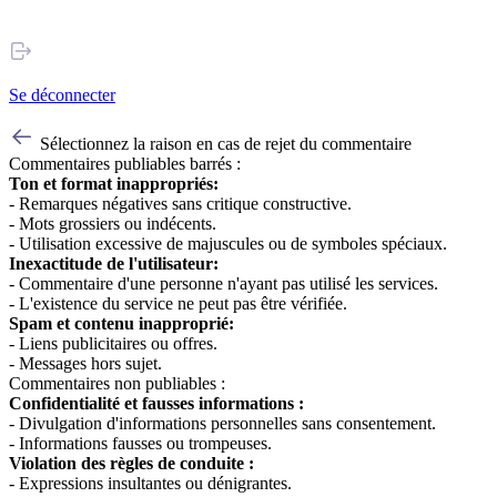
Se déconnecter
Sélectionnez la raison en cas de rejet du commentaire
Commentaires publiables barrés :
Ton et format inappropriés:
- Remarques négatives sans critique constructive.
- Mots grossiers ou indécents.
- Utilisation excessive de majuscules ou de symboles spéciaux.
Inexactitude de l'utilisateur:
- Commentaire d'une personne n'ayant pas utilisé les services.
- L'existence du service ne peut pas être vérifiée.
Spam et contenu inapproprié:
- Liens publicitaires ou offres.
- Messages hors sujet.
Commentaires non publiables :
Confidentialité et fausses informations :
- Divulgation d'informations personnelles sans consentement.
- Informations fausses ou trompeuses.
Violation des règles de conduite :
- Expressions insultantes ou dénigrantes.