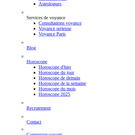
Astrologues
Services de voyance
Consultations voyance
Voyance serieuse
Voyance Paris
Blog
Horoscope
Horoscope d'hier
Horoscope du jour
Horoscope de demain
Horoscope de la semaine
Horoscope du mois
Horoscope 2025
Recrutement
Contact
Connexion voyant