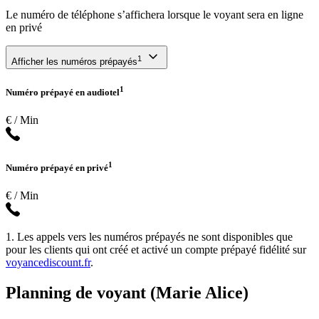
Le numéro de téléphone s’affichera lorsque le voyant sera en ligne
en privé
1
Afficher les numéros prépayés
1
Numéro prépayé en audiotel
€ / Min
1
Numéro prépayé en privé
€ / Min
1. Les appels vers les numéros prépayés ne sont disponibles que
pour les clients qui ont créé et activé un compte prépayé fidélité sur
voyancediscount.fr
.
Planning de voyant (Marie Alice)