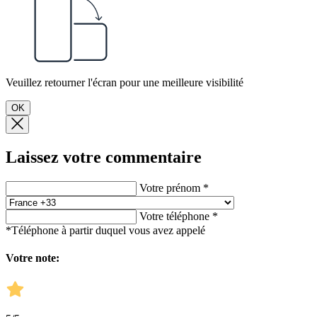
Veuillez retourner l'écran pour une meilleure visibilité
OK
Laissez votre commentaire
Votre prénom *
Votre téléphone *
*Téléphone à partir duquel vous avez appelé
Votre note: