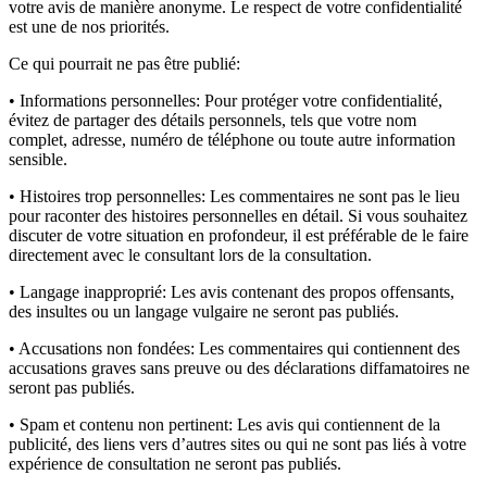
votre avis de manière anonyme. Le respect de votre confidentialité
est une de nos priorités.
Ce qui pourrait ne pas être publié:
• Informations personnelles:
Pour protéger votre confidentialité,
évitez de partager des détails personnels, tels que votre nom
complet, adresse, numéro de téléphone ou toute autre information
sensible.
• Histoires trop personnelles:
Les commentaires ne sont pas le lieu
pour raconter des histoires personnelles en détail. Si vous souhaitez
discuter de votre situation en profondeur, il est préférable de le faire
directement avec le consultant lors de la consultation.
• Langage inapproprié:
Les avis contenant des propos offensants,
des insultes ou un langage vulgaire ne seront pas publiés.
• Accusations non fondées:
Les commentaires qui contiennent des
accusations graves sans preuve ou des déclarations diffamatoires ne
seront pas publiés.
• Spam et contenu non pertinent:
Les avis qui contiennent de la
publicité, des liens vers d’autres sites ou qui ne sont pas liés à votre
expérience de consultation ne seront pas publiés.