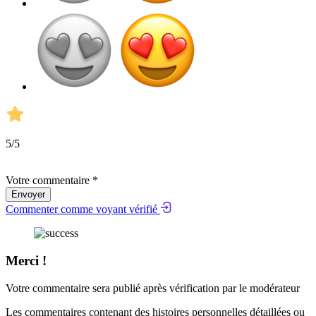
5
/5
Votre commentaire *
Envoyer
Commenter comme voyant vérifié
Merci !
Votre commentaire sera publié après vérification par le modérateur
Les commentaires contenant des histoires personnelles détaillées ou