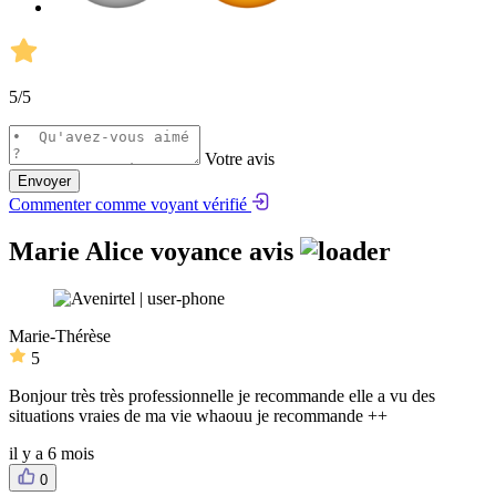
5
/5
Votre avis
Envoyer
Commenter comme voyant vérifié
Marie Alice voyance avis
Marie-Thérèse
5
Bonjour très très professionnelle je recommande elle a vu des
situations vraies de ma vie whaouu je recommande ++
il y a 6 mois
0