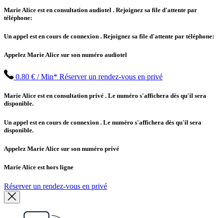
Marie Alice est en consultation audiotel
. Rejoignez sa file d'attente par
téléphone:
Un appel est en cours de connexion
. Rejoignez sa file d'attente par téléphone:
Appelez Marie Alice sur son numéro audiotel
0.80 € / Min*
Réserver un rendez-vous en privé
Marie Alice est en consultation privé
. Le numéro s'affichera dès qu'il sera
disponible.
Un appel est en cours de connexion
. Le numéro s'affichera dès qu'il sera
disponible.
Appelez Marie Alice sur son numéro privé
Marie Alice est hors ligne
Réserver un rendez-vous en privé