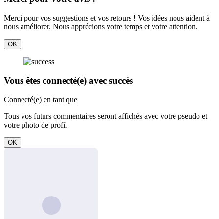
Merci pour vos suggestions et vos retours ! Vos idées nous aident à
nous améliorer. Nous apprécions votre temps et votre attention.
OK
Vous êtes connecté(e) avec succès
Connecté(e) en tant que
Tous vos futurs commentaires seront affichés avec votre pseudo et
votre photo de profil
OK