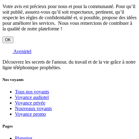
Votre avis est précieux pour nous et pour la communauté. Pour qu’il
soit publié, assurez-vous qu’il soit respectueux, pertinent, qu’il
respecte les règles de confidentialité et, si possible, propose des idées
pour améliorer les services. Nous vous remercions de contribuer à
la qualité de notre plateforme !
OK
Avenirtel
Découvrez les secrets de l'amour, du travail et de la vie grâce à notre
ligne téléphonique prophéties.
Nos voyants
Tous nos voyants
Voyance audiotel
Voyance privée
Nouveaux voyants
Voyance promo
Pages
Planning