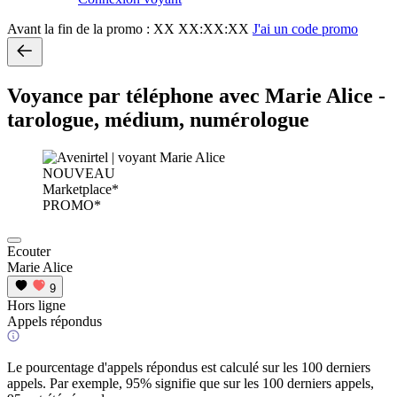
Avant la fin de la promo :
XX XX:XX:XX
J'ai un code promo
Voyance par téléphone avec Marie Alice -
tarologue, médium, numérologue
NOUVEAU
Marketplace*
PROMO*
Ecouter
Marie Alice
9
Hors ligne
Appels répondus
Le pourcentage d'appels répondus est calculé sur les 100 derniers
appels. Par exemple, 95% signifie que sur les 100 derniers appels,