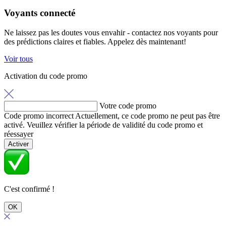
Voyants connecté
Ne laissez pas les doutes vous envahir - contactez nos voyants pour
des prédictions claires et fiables. Appelez dès maintenant!
Voir tous
Activation du code promo
Votre code promo
Code promo incorrect
Actuellement, ce code promo ne peut pas être
activé. Veuillez vérifier la période de validité du code promo et
réessayer
Activer
C'est confirmé !
OK