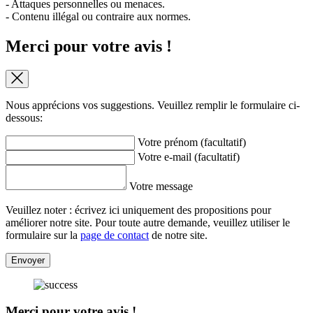
- Attaques personnelles ou menaces.
- Contenu illégal ou contraire aux normes.
Merci pour votre avis !
Nous apprécions vos suggestions. Veuillez remplir le formulaire ci-
dessous:
Votre prénom (facultatif)
Votre e-mail (facultatif)
Votre message
Veuillez noter : écrivez ici uniquement des propositions pour
améliorer notre site. Pour toute autre demande, veuillez utiliser le
formulaire sur la
page de contact
de notre site.
Envoyer
Merci pour votre avis !