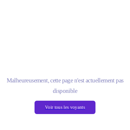
Malheureusement, cette page n'est actuellement pas
disponible
Voir tous les voyants