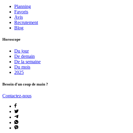
Planning
Favoris
Avis
Recrutement
Blog
Horoscope
Du jour
De demain
De la semaine
Du mois
2025
Besoin d'un coup de main ?
Contactez-nous