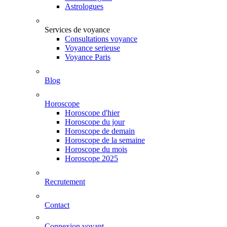
Astrologues
Services de voyance
Consultations voyance
Voyance serieuse
Voyance Paris
Blog
Horoscope
Horoscope d'hier
Horoscope du jour
Horoscope de demain
Horoscope de la semaine
Horoscope du mois
Horoscope 2025
Recrutement
Contact
Connexion voyant