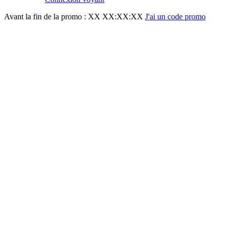
Avant la fin de la promo :
XX XX:XX:XX
J'ai un code promo