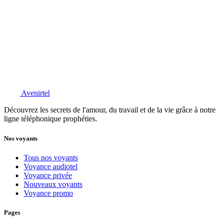
Avenirtel
Découvrez les secrets de l'amour, du travail et de la vie grâce à notre
ligne téléphonique prophéties.
Nos voyants
Tous nos voyants
Voyance audiotel
Voyance privée
Nouveaux voyants
Voyance promo
Pages