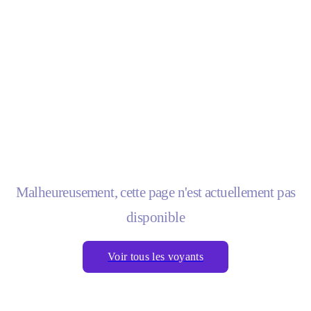
Malheureusement, cette page n'est actuellement pas
disponible
Voir tous les voyants