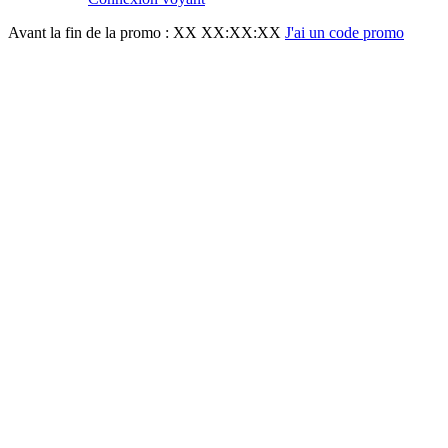
Avant la fin de la promo :
XX XX:XX:XX
J'ai un code promo