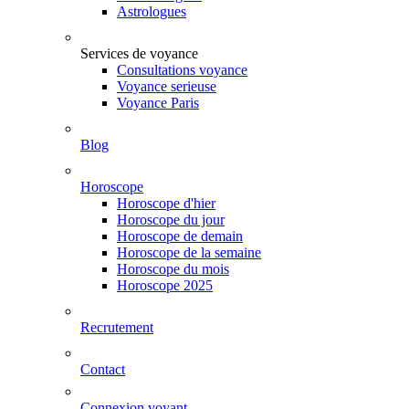
Astrologues
Services de voyance
Consultations voyance
Voyance serieuse
Voyance Paris
Blog
Horoscope
Horoscope d'hier
Horoscope du jour
Horoscope de demain
Horoscope de la semaine
Horoscope du mois
Horoscope 2025
Recrutement
Contact
Connexion voyant