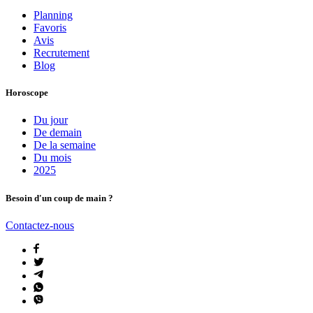
Planning
Favoris
Avis
Recrutement
Blog
Horoscope
Du jour
De demain
De la semaine
Du mois
2025
Besoin d'un coup de main ?
Contactez-nous