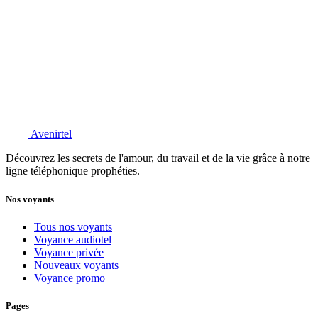
Avenirtel
Découvrez les secrets de l'amour, du travail et de la vie grâce à notre
ligne téléphonique prophéties.
Nos voyants
Tous nos voyants
Voyance audiotel
Voyance privée
Nouveaux voyants
Voyance promo
Pages