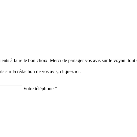
clients à faire le bon choix. Merci de partager vos avis sur le voyant tou
ils sur la rédaction de vos avis,
cliquez ici.
Votre téléphone *