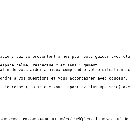
ations qui se présentent à moi pour vous guider avec cla
espace calme, respectueux et sans jugement.

afin de vous aider à mieux comprendre votre situation ac
ondre à vos questions et vous accompagner avec douceur, 
t le respect, afin que vous repartiez plus apaisé(e) ave
simplement en composant un numéro de téléphone. La mise en relation est