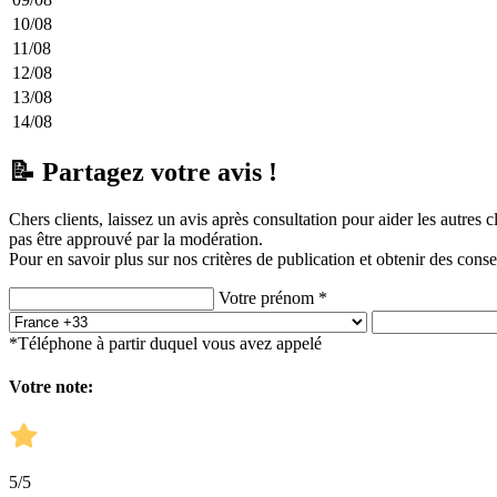
10/08
11/08
12/08
13/08
14/08
📝 Partagez votre avis !
Chers clients, laissez un avis après consultation pour aider les autres 
pas être approuvé par la modération.
Pour en savoir plus sur nos critères de publication et obtenir des conse
Votre prénom *
*Téléphone à partir duquel vous avez appelé
Votre note:
5
/5