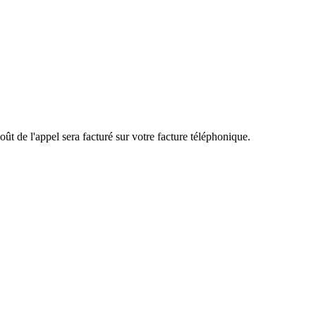
ût de l'appel sera facturé sur votre facture téléphonique.