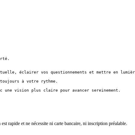
rté.

tuelle, éclairer vos questionnements et mettre en lumièr
toujours à votre rythme.

c une vision plus claire pour avancer sereinement.
 rapide et ne nécessite ni carte bancaire, ni inscription préalable.