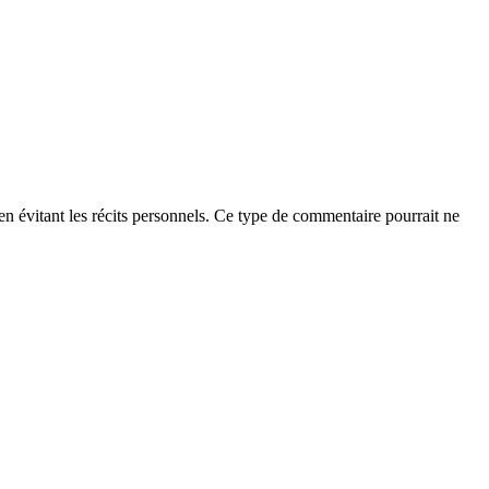
t en évitant les récits personnels. Ce type de commentaire pourrait ne