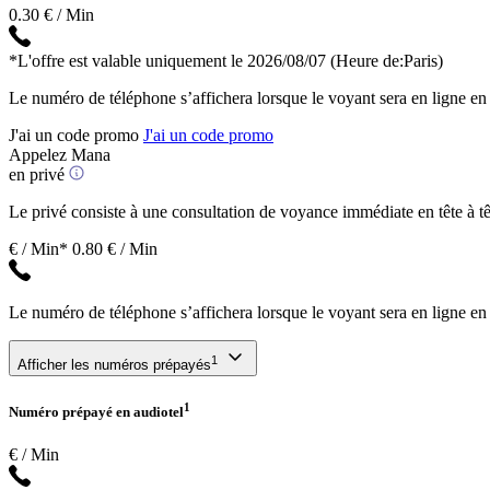
0.30 € / Min
*L'offre est valable uniquement le 2026/08/07
(Heure de:Paris)
Le numéro de téléphone s’affichera lorsque le voyant sera en ligne en
J'ai un code promo
J'ai un code promo
Appelez Mana
en privé
Le privé consiste à une consultation de voyance immédiate en tête à têt
€ / Min*
0.80 € / Min
Le numéro de téléphone s’affichera lorsque le voyant sera en ligne en
1
Afficher les numéros prépayés
1
Numéro prépayé en audiotel
€ / Min