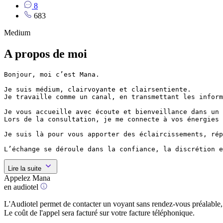
8
683
Medium
A propos de moi
Bonjour, moi c’est Mana.

Je suis médium, clairvoyante et clairsentiente.

Je travaille comme un canal, en transmettant les inform
Je vous accueille avec écoute et bienveillance dans un 
Lors de la consultation, je me connecte à vos énergies 
Je suis là pour vous apporter des éclaircissements, rép
L’échange se déroule dans la confiance, la discrétion e
Lire la suite
Appelez Mana
en audiotel
L'Audiotel permet de contacter un voyant sans rendez-vous préalable, 
Le coût de l'appel sera facturé sur votre facture téléphonique.