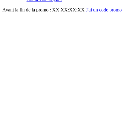
Avant la fin de la promo :
XX XX:XX:XX
J'ai un code promo