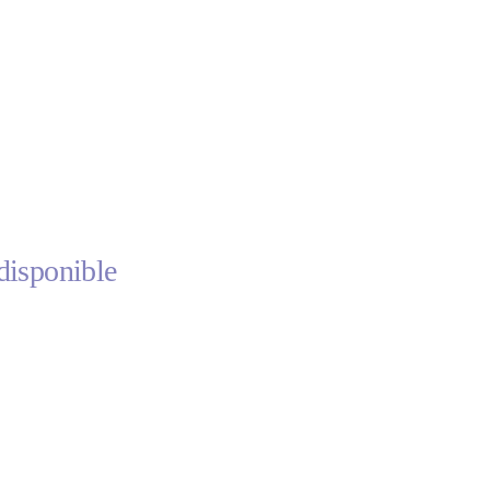
disponible