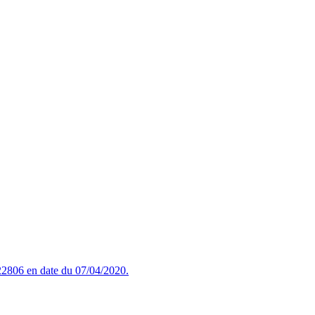
2806 en date du 07/04/2020.