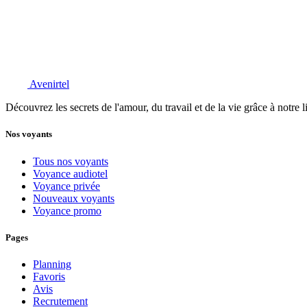
Avenirtel
Découvrez les secrets de l'amour, du travail et de la vie grâce à notre 
Nos voyants
Tous nos voyants
Voyance audiotel
Voyance privée
Nouveaux voyants
Voyance promo
Pages
Planning
Favoris
Avis
Recrutement