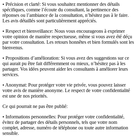
• Précision et clarté:
Si vous souhaitez mentionner des détails
spécifiques, comme l’écoute du consultant, la pertinence des
réponses ou l’ambiance de la consultation, n’hésitez pas à le faire.
Les avis détaillés sont particulièrement appréciés.
• Respect et bienveillance:
Nous vous encourageons à exprimer
votre opinion de manière respectueuse, même si vous avez été déçu
par votre consultation. Les retours honnêtes et bien formulés sont les
bienvenus.
• Propositions d’amélioration:
Si vous avez des suggestions sur ce
qui aurait pu être fait différemment ou mieux, n’hésitez pas à les
partager. Vos idées peuvent aider les consultants à améliorer leurs
services.
• Anonymat:
Pour protéger votre vie privée, vous pouvez laisser
votre avis de manière anonyme. Le respect de votre confidentialité
est une de nos priorités.
Ce qui pourrait ne pas être publié:
• Informations personnelles:
Pour protéger votre confidentialité,
évitez de partager des détails personnels, tels que votre nom
complet, adresse, numéro de téléphone ou toute autre information
sensible.