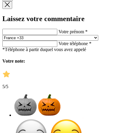
Laissez votre commentaire
Votre prénom *
Votre téléphone *
*Téléphone à partir duquel vous avez appelé
Votre note:
5
/5