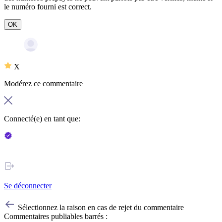
le numéro fourni est correct.
OK
X
Modérez ce commentaire
Connecté(e) en tant que:
Se déconnecter
Sélectionnez la raison en cas de rejet du commentaire
Commentaires publiables barrés :