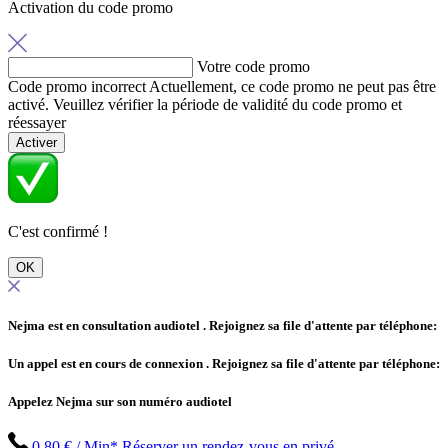
Activation du code promo
Votre code promo
Code promo incorrect
Actuellement, ce code promo ne peut pas être
activé. Veuillez vérifier la période de validité du code promo et
réessayer
Activer
C'est confirmé !
OK
Nejma est en consultation audiotel
. Rejoignez sa file d'attente par téléphone:
Un appel est en cours de connexion
. Rejoignez sa file d'attente par téléphone:
Appelez Nejma sur son numéro audiotel
0.80 € / Min*
Réserver un rendez-vous en privé