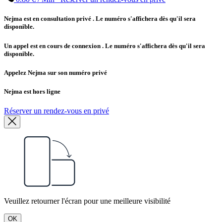
Nejma est en consultation privé
. Le numéro s'affichera dès qu'il sera
disponible.
Un appel est en cours de connexion
. Le numéro s'affichera dès qu'il sera
disponible.
Appelez Nejma sur son numéro privé
Nejma est hors ligne
Réserver un rendez-vous en privé
Veuillez retourner l'écran pour une meilleure visibilité
OK