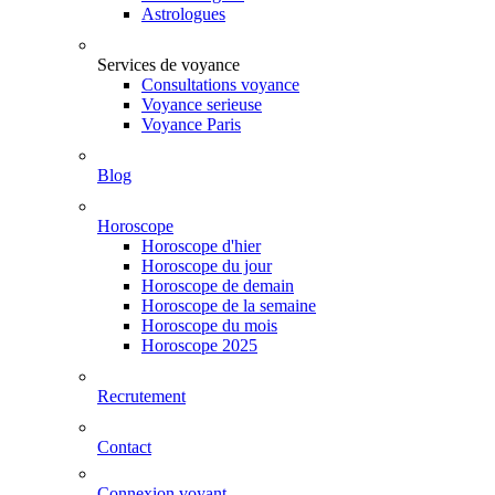
Astrologues
Services de voyance
Consultations voyance
Voyance serieuse
Voyance Paris
Blog
Horoscope
Horoscope d'hier
Horoscope du jour
Horoscope de demain
Horoscope de la semaine
Horoscope du mois
Horoscope 2025
Recrutement
Contact
Connexion voyant