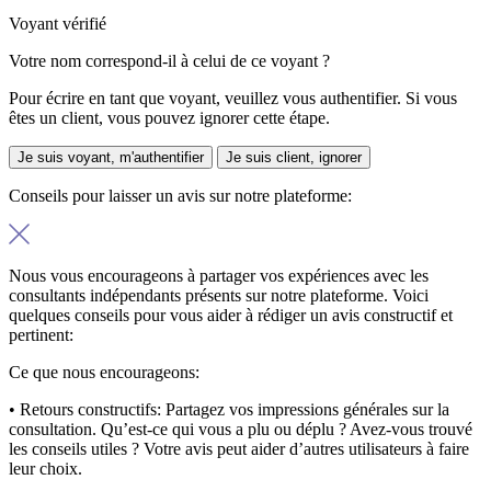
Voyant vérifié
Votre nom correspond-il à celui de ce voyant ?
Pour écrire en tant que voyant, veuillez vous authentifier. Si vous
êtes un client, vous pouvez ignorer cette étape.
Je suis voyant, m'authentifier
Je suis client, ignorer
Conseils pour laisser un avis sur notre plateforme:
Nous vous encourageons à partager vos expériences avec les
consultants indépendants présents sur notre plateforme. Voici
quelques conseils pour vous aider à rédiger un avis constructif et
pertinent:
Ce que nous encourageons:
• Retours constructifs:
Partagez vos impressions générales sur la
consultation. Qu’est-ce qui vous a plu ou déplu ? Avez-vous trouvé
les conseils utiles ? Votre avis peut aider d’autres utilisateurs à faire
leur choix.