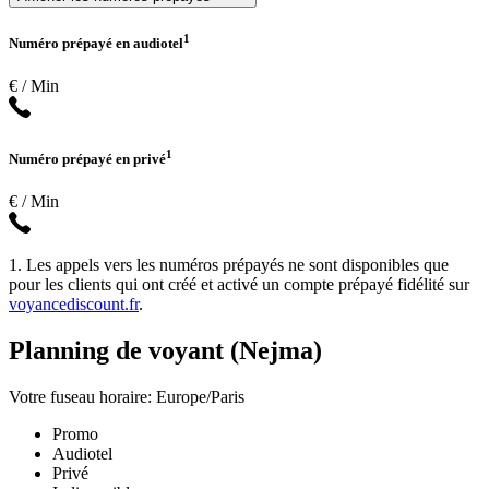
1
Numéro prépayé en audiotel
€ / Min
1
Numéro prépayé en privé
€ / Min
1. Les appels vers les numéros prépayés ne sont disponibles que
pour les clients qui ont créé et activé un compte prépayé fidélité sur
voyancediscount.fr
.
Planning de voyant (Nejma)
Votre fuseau horaire: Europe/Paris
Promo
Audiotel
Privé