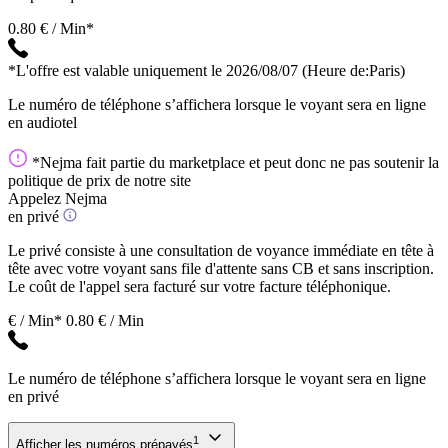
0.80 € / Min*
*L'offre est valable uniquement le 2026/08/07
(Heure de:Paris)
Le numéro de téléphone s’affichera lorsque le voyant sera en ligne
en audiotel
*Nejma fait partie du marketplace et peut donc ne pas soutenir la
politique de prix de notre site
Appelez Nejma
en privé
Le privé consiste à une consultation de voyance immédiate en tête à
tête avec votre voyant sans file d'attente sans CB et sans inscription.
Le coût de l'appel sera facturé sur votre facture téléphonique.
€ / Min*
0.80 € / Min
Le numéro de téléphone s’affichera lorsque le voyant sera en ligne
en privé
1
Afficher les numéros prépayés