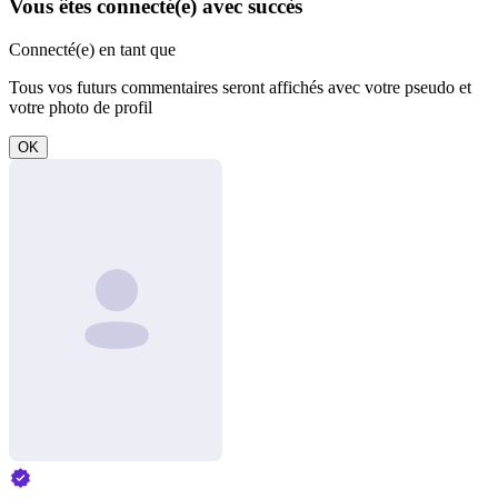
Vous êtes connecté(e) avec succès
Connecté(e) en tant que
Tous vos futurs commentaires seront affichés avec votre pseudo et
votre photo de profil
OK