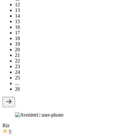
12
13
14
15
16
17
18
19
20
21
22
23
24
25
...
26
Riz
5