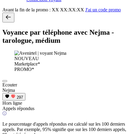
Avant la fin de la promo :
XX XX:XX:XX
J'ai un code promo
Voyance par téléphone avec Nejma -
tarologue, médium
NOUVEAU
Marketplace*
PROMO*
Ecouter
Nejma
297
Hors ligne
Appels répondus
Le pourcentage d'appels répondus est calculé sur les 100 derniers
appels. Par exemple, 95% signifie que sur les 100 derniers appels,