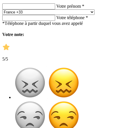
Votre prénom *
Votre téléphone *
*Téléphone à partir duquel vous avez appelé
Votre note:
5
/5