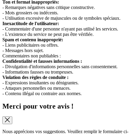
Ton et format inappropriés:
- Remarques négatives sans critique constructive.
- Mots grossiers ou indécents.
- Utilisation excessive de majuscules ou de symboles spéciaux.
Inexactitude de l'utilisateur:
- Commentaire d'une personne n'ayant pas utilisé les services.
- L'existence du service ne peut pas être vérifiée.
Spam et contenu inapproprié:
- Liens publicitaires ou offres.
- Messages hors sujet.
Commentaires non publiables :
Confidentialité et fausses informations :
- Divulgation d'informations personnelles sans consentement.
- Informations fausses ou trompeuses.
Violation des règles de conduite :
- Expressions insultantes ou dénigrantes.
- Attaques personnelles ou menaces.
- Contenu illégal ou contraire aux normes.
Merci pour votre avis !
Nous apprécions vos suggestions. Veuillez remplir le formulaire ci-