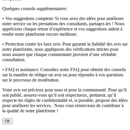
Quelques conseils supplémentaires:
• Vos suggestions comptent:
Si vous avez des idées pour améliorer
notre service ou les prestations des consultants, partagez-les ! Nous
apprécions chaque retour d’expérience et vos suggestions aident à
rendre notre plateforme encore meilleure.
• Protection contre les faux avis:
Pour garantir la fiabilité des avis sur
notre plateforme, nous appliquons des vérifications strictes pour
nous assurer que chaque commentaire provient d’une véritable
consultation.
• FAQ et assistance:
Consultez notre FAQ pour obtenir des conseils
sur la manière de rédiger un avis ou pour répondre à vos questions
sur le processus de modération.
Votre avis est précieux pour nous et pour la communauté. Pour qu’il
soit publié, assurez-vous qu’il soit respectueux, pertinent, qu’il
respecte les règles de confidentialité et, si possible, propose des idées
pour améliorer les services. Nous vous remercions de contribuer à
la qualité de notre plateforme !
OK