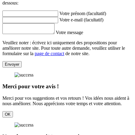
dessous:
Votre prénom (facultatif)
Votre e-mail (facultatif)
Votre message
Veuillez noter : écrivez ici uniquement des propositions pour
améliorer notre site. Pour toute autre demande, veuillez utiliser le
formulaire sur la
page de contact
de notre site.
Envoyer
Merci pour votre avis !
Merci pour vos suggestions et vos retours ! Vos idées nous aident à
nous améliorer. Nous apprécions votre temps et votre attention.
OK