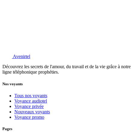
Avenirtel
Découvrez les secrets de l'amour, du travail et de la vie grâce à notre
ligne téléphonique prophéties.
Nos voyants
Tous nos voyants
Voyance audiotel
Voyance privée
Nouveaux voyants
Voyance promo
Pages