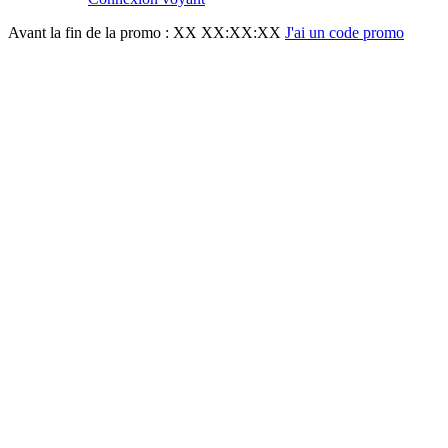
Avant la fin de la promo :
XX XX:XX:XX
J'ai un code promo