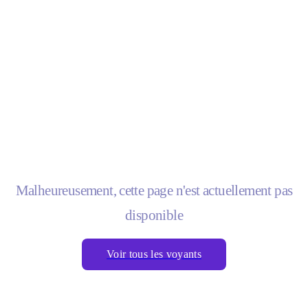
Malheureusement, cette page n'est actuellement pas
disponible
Voir tous les voyants