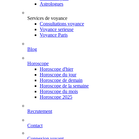
Astrologues
Services de voyance
Consultations voyance
Voyance serieuse
Voyance Paris
Blog
Horoscope
Horoscope d'hier
Horoscope du jour
Horoscope de demain
Horoscope de la semaine
Horoscope du mois
Horoscope 2025
Recrutement
Contact
Connexion voyant