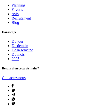
Planning
Favoris
Avis
Recrutement
Blog
Horoscope
Du jour
De demain
De la semaine
Du mois
2025
Besoin d'un coup de main ?
Contactez-nous