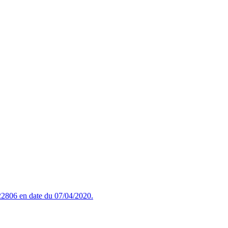
2806 en date du 07/04/2020.