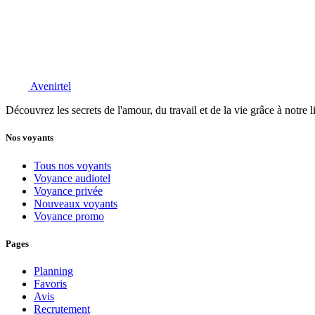
Avenirtel
Découvrez les secrets de l'amour, du travail et de la vie grâce à notre 
Nos voyants
Tous nos voyants
Voyance audiotel
Voyance privée
Nouveaux voyants
Voyance promo
Pages
Planning
Favoris
Avis
Recrutement