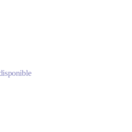
disponible