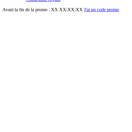
Avant la fin de la promo :
XX XX:XX:XX
J'ai un code promo