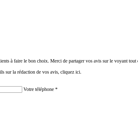
clients à faire le bon choix. Merci de partager vos avis sur le voyant tou
ils sur la rédaction de vos avis,
cliquez ici.
Votre téléphone *