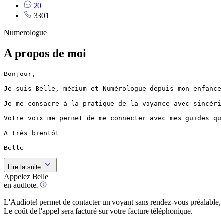
20
3301
Numerologue
A propos de moi
Bonjour,

Je suis Belle, médium et Numérologue depuis mon enfance
Je me consacre à la pratique de la voyance avec sincéri
Votre voix me permet de me connecter avec mes guides qu
A très bientôt

Belle
Lire la suite
Appelez Belle
en audiotel
L'Audiotel permet de contacter un voyant sans rendez-vous préalable, 
Le coût de l'appel sera facturé sur votre facture téléphonique.