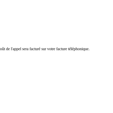
ût de l'appel sera facturé sur votre facture téléphonique.