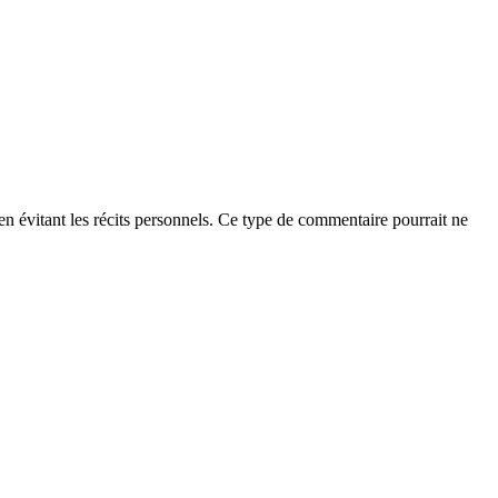
t en évitant les récits personnels. Ce type de commentaire pourrait ne