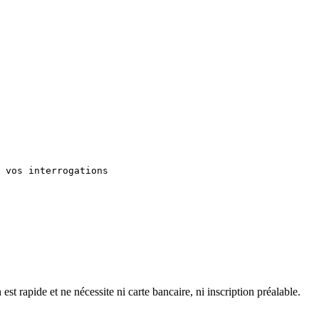
 vos interrogations

 rapide et ne nécessite ni carte bancaire, ni inscription préalable.