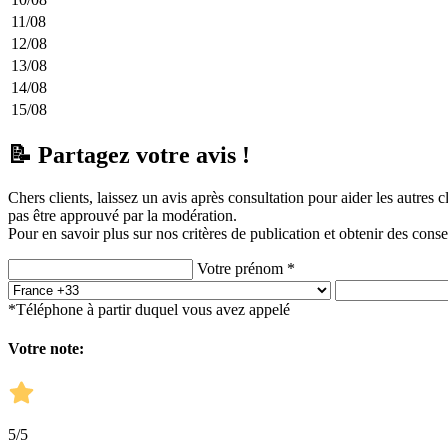
11/08
12/08
13/08
14/08
15/08
📝 Partagez votre avis !
Chers clients, laissez un avis après consultation pour aider les autres 
pas être approuvé par la modération.
Pour en savoir plus sur nos critères de publication et obtenir des conse
Votre prénom *
*Téléphone à partir duquel vous avez appelé
Votre note:
5
/5