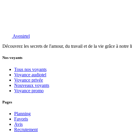
Avenirtel
Découvrez les secrets de l'amour, du travail et de la vie grâce à notre 
Nos voyants
Tous nos voyants
Voyance audiotel
Voyance privée
Nouveaux voyants
Voyance promo
Pages
Planning
Favoris
Avis
Recrutement