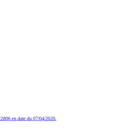
2806 en date du 07/04/2020.