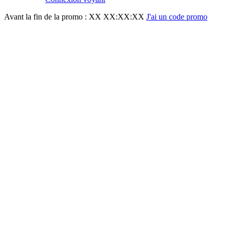
Avant la fin de la promo :
XX XX:XX:XX
J'ai un code promo