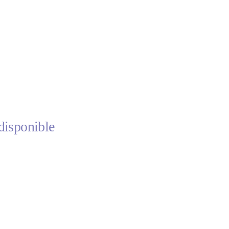
disponible