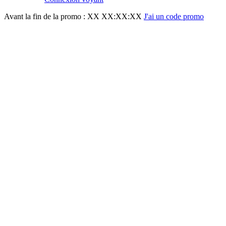
Avant la fin de la promo :
XX XX:XX:XX
J'ai un code promo