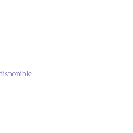
disponible