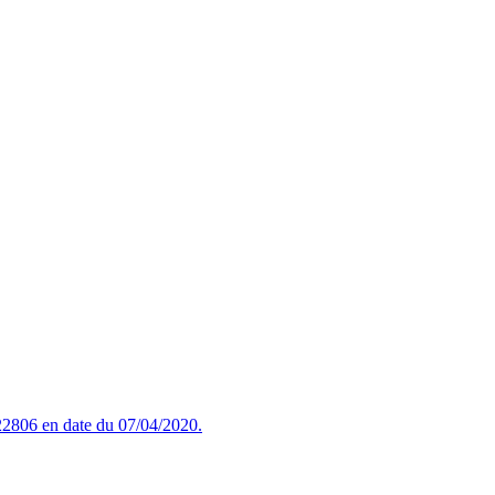
2806 en date du 07/04/2020.