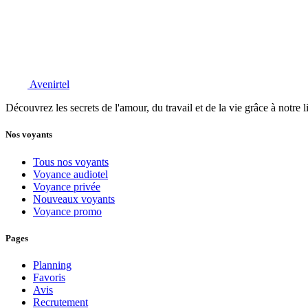
Avenirtel
Découvrez les secrets de l'amour, du travail et de la vie grâce à notre 
Nos voyants
Tous nos voyants
Voyance audiotel
Voyance privée
Nouveaux voyants
Voyance promo
Pages
Planning
Favoris
Avis
Recrutement