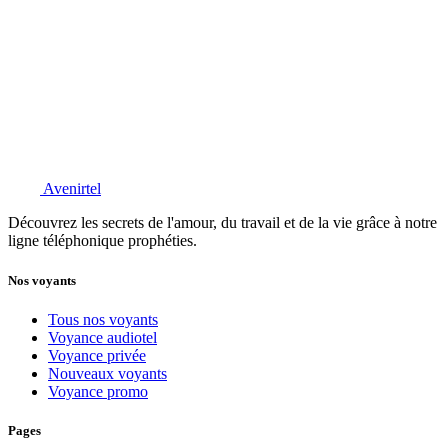
Avenirtel
Découvrez les secrets de l'amour, du travail et de la vie grâce à notre
ligne téléphonique prophéties.
Nos voyants
Tous nos voyants
Voyance audiotel
Voyance privée
Nouveaux voyants
Voyance promo
Pages