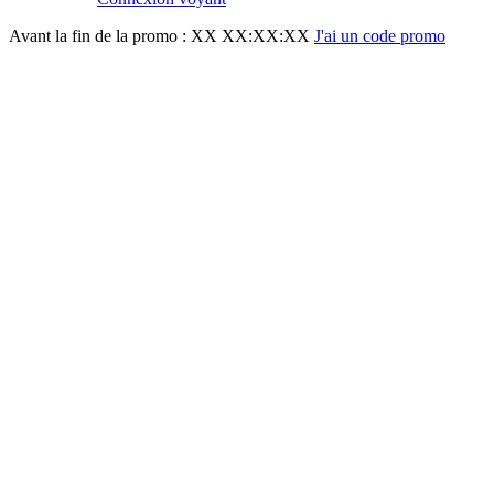
Avant la fin de la promo :
XX XX:XX:XX
J'ai un code promo