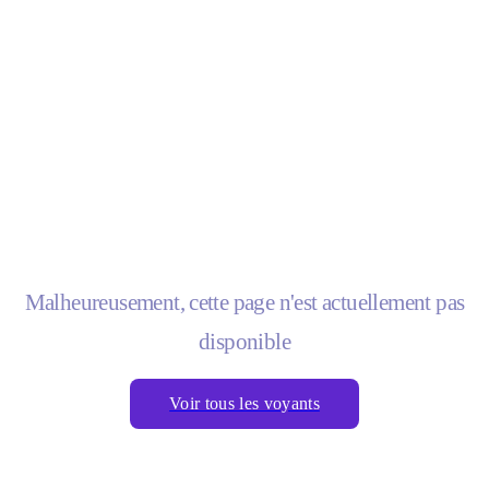
Malheureusement, cette page n'est actuellement pas
disponible
Voir tous les voyants