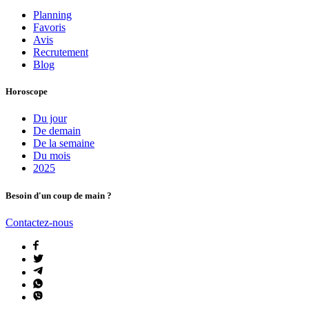
Planning
Favoris
Avis
Recrutement
Blog
Horoscope
Du jour
De demain
De la semaine
Du mois
2025
Besoin d'un coup de main ?
Contactez-nous