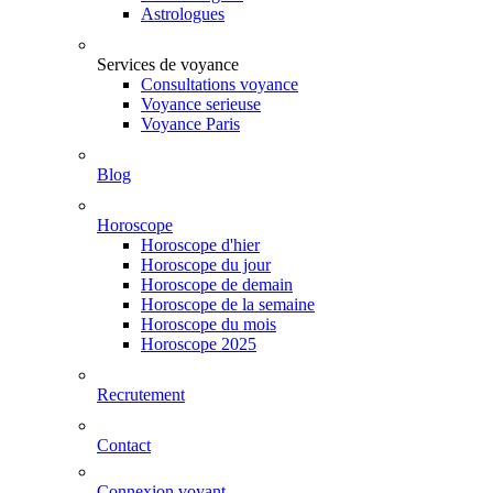
Astrologues
Services de voyance
Consultations voyance
Voyance serieuse
Voyance Paris
Blog
Horoscope
Horoscope d'hier
Horoscope du jour
Horoscope de demain
Horoscope de la semaine
Horoscope du mois
Horoscope 2025
Recrutement
Contact
Connexion voyant