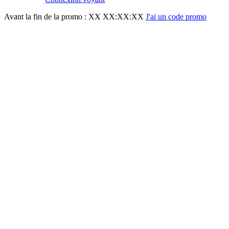
Avant la fin de la promo :
XX XX:XX:XX
J'ai un code promo