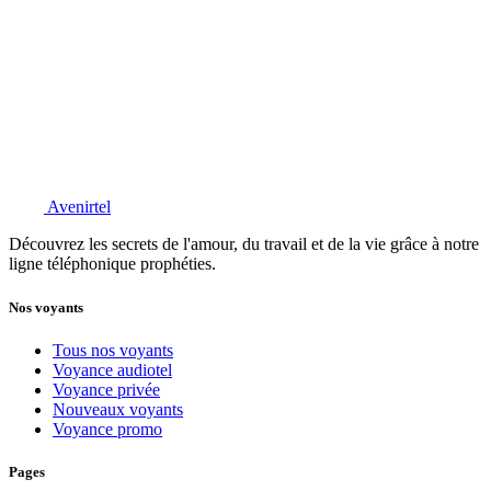
Avenirtel
Découvrez les secrets de l'amour, du travail et de la vie grâce à notre
ligne téléphonique prophéties.
Nos voyants
Tous nos voyants
Voyance audiotel
Voyance privée
Nouveaux voyants
Voyance promo
Pages