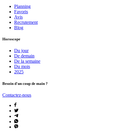
Planning
Favoris
Avis
Recrutement
Blog
Horoscope
Du jour
De demain
De la semaine
Du mois
2025
Besoin d'un coup de main ?
Contactez-nous