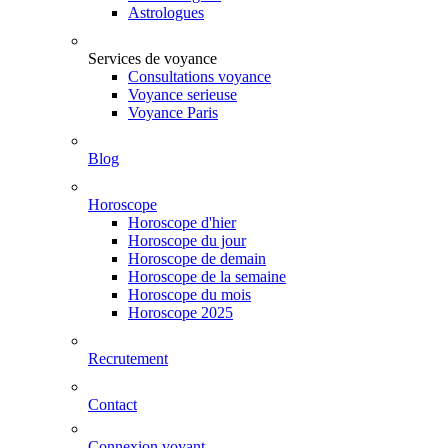
Astrologues
Services de voyance
Consultations voyance
Voyance serieuse
Voyance Paris
Blog
Horoscope
Horoscope d'hier
Horoscope du jour
Horoscope de demain
Horoscope de la semaine
Horoscope du mois
Horoscope 2025
Recrutement
Contact
Connexion voyant