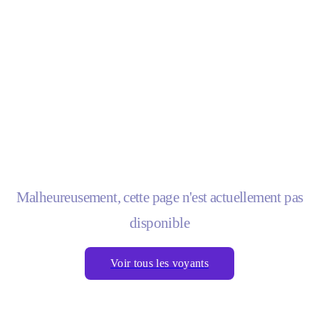
Malheureusement, cette page n'est actuellement pas
disponible
Voir tous les voyants