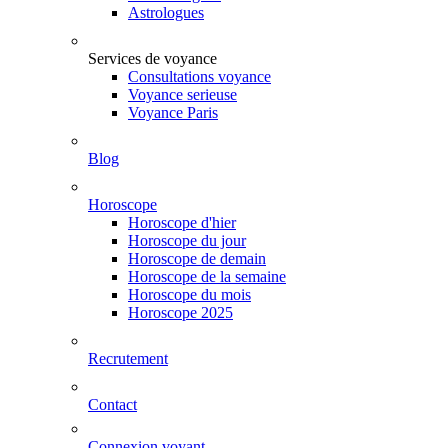
Astrologues
Services de voyance
Consultations voyance
Voyance serieuse
Voyance Paris
Blog
Horoscope
Horoscope d'hier
Horoscope du jour
Horoscope de demain
Horoscope de la semaine
Horoscope du mois
Horoscope 2025
Recrutement
Contact
Connexion voyant