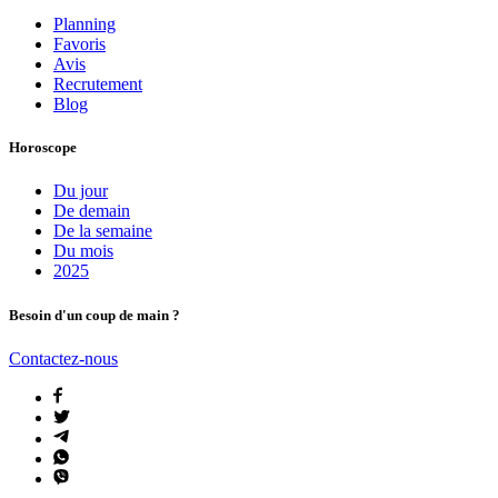
Planning
Favoris
Avis
Recrutement
Blog
Horoscope
Du jour
De demain
De la semaine
Du mois
2025
Besoin d'un coup de main ?
Contactez-nous