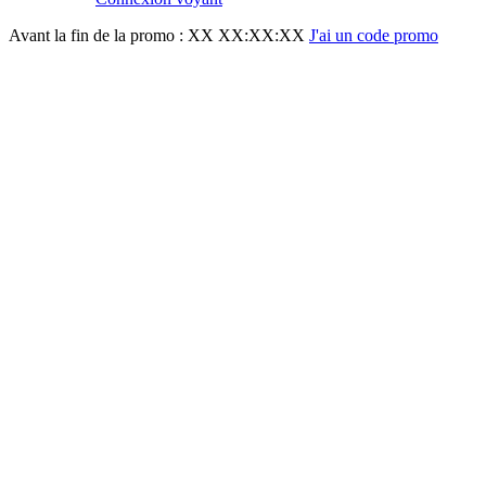
Avant la fin de la promo :
XX XX:XX:XX
J'ai un code promo