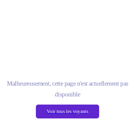
Malheureusement, cette page n'est actuellement pas
disponible
Voir tous les voyants