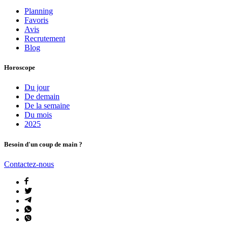
Planning
Favoris
Avis
Recrutement
Blog
Horoscope
Du jour
De demain
De la semaine
Du mois
2025
Besoin d'un coup de main ?
Contactez-nous