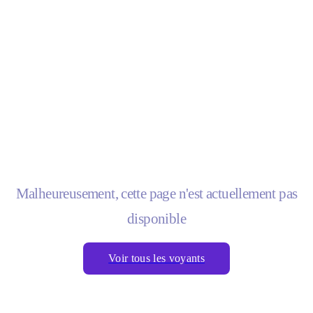
Malheureusement, cette page n'est actuellement pas
disponible
Voir tous les voyants