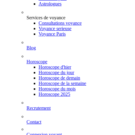
Astrologues
Services de voyance
Consultations voyance
Voyance serieuse
Voyance Paris
Blog
Horoscope
Horoscope d'hier
Horoscope du jour
Horoscope de demain
Horoscope de la semaine
Horoscope du mois
Horoscope 2025
Recrutement
Contact
Connexion voyant