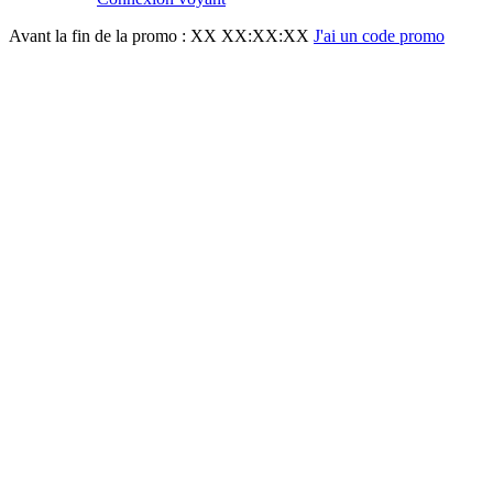
Avant la fin de la promo :
XX XX:XX:XX
J'ai un code promo