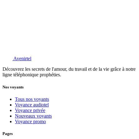
Avenirtel
Découvrez les secrets de l'amour, du travail et de la vie grâce à notre
ligne téléphonique prophéties.
Nos voyants
Tous nos voyants
Voyance audiotel
Voyance privée
Nouveaux voyants
Voyance promo
Pages