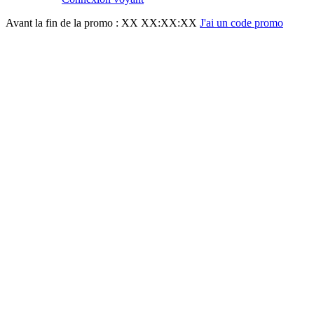
Avant la fin de la promo :
XX XX:XX:XX
J'ai un code promo