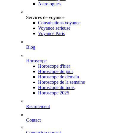
Astrologues
Services de voyance
Consultations voyance
Voyance serieuse
Voyance Paris
Blog
Horoscope
Horoscope d'hier
Horoscope du jour
Horoscope de demain
Horoscope de la semaine
Horoscope du mois
Horoscope 2025
Recrutement
Contact
Connexion voyant