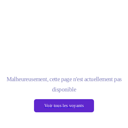
Malheureusement, cette page n'est actuellement pas
disponible
Voir tous les voyants