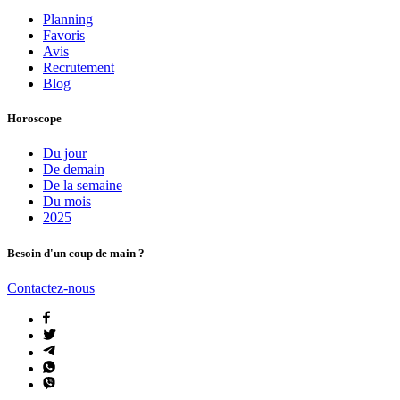
Planning
Favoris
Avis
Recrutement
Blog
Horoscope
Du jour
De demain
De la semaine
Du mois
2025
Besoin d'un coup de main ?
Contactez-nous