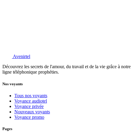
Avenirtel
Découvrez les secrets de l'amour, du travail et de la vie grâce à notre
ligne téléphonique prophéties.
Nos voyants
Tous nos voyants
Voyance audiotel
Voyance privée
Nouveaux voyants
Voyance promo
Pages