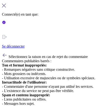
Connecté(e) en tant que:
Se déconnecter
Sélectionnez la raison en cas de rejet du commentaire
Commentaires publiables barrés :
Ton et format inappropriés:
- Remarques négatives sans critique constructive.
- Mots grossiers ou indécents.
- Utilisation excessive de majuscules ou de symboles spéciaux.
Inexactitude de l'utilisateur:
- Commentaire d'une personne n'ayant pas utilisé les services.
- L'existence du service ne peut pas être vérifiée.
Spam et contenu inapproprié:
- Liens publicitaires ou offres.
- Messages hors sujet.