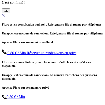
C'est confirmé !
OK
Flore est en consultation audiotel
. Rejoignez sa file d'attente par téléphone:
Un appel est en cours de connexion
. Rejoignez sa file d'attente par téléphone:
Appelez Flore sur son numéro audiotel
0.80 € / Min
Réserver un rendez-vous en privé
Flore est en consultation privé
. Le numéro s'affichera dès qu'il sera
disponible.
Un appel est en cours de connexion
. Le numéro s'affichera dès qu'il sera
disponible.
Appelez Flore sur son numéro privé
0.80 € / Min