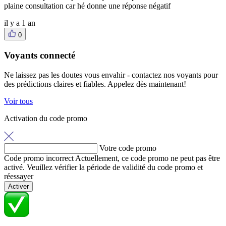
plaine consultation car hé donne une réponse négatif
il y a 1 an
0
Voyants connecté
Ne laissez pas les doutes vous envahir - contactez nos voyants pour
des prédictions claires et fiables. Appelez dès maintenant!
Voir tous
Activation du code promo
Votre code promo
Code promo incorrect
Actuellement, ce code promo ne peut pas être
activé. Veuillez vérifier la période de validité du code promo et
réessayer
Activer