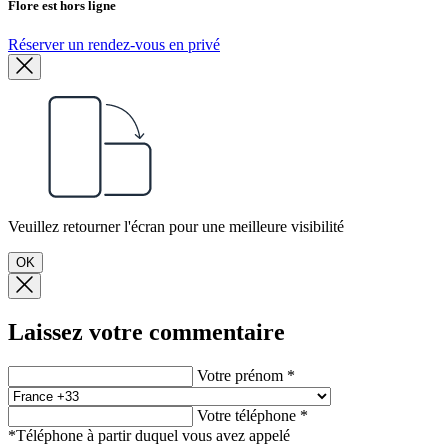
Flore est hors ligne
Réserver un rendez-vous en privé
Veuillez retourner l'écran pour une meilleure visibilité
OK
Laissez votre commentaire
Votre prénom *
Votre téléphone *
*Téléphone à partir duquel vous avez appelé