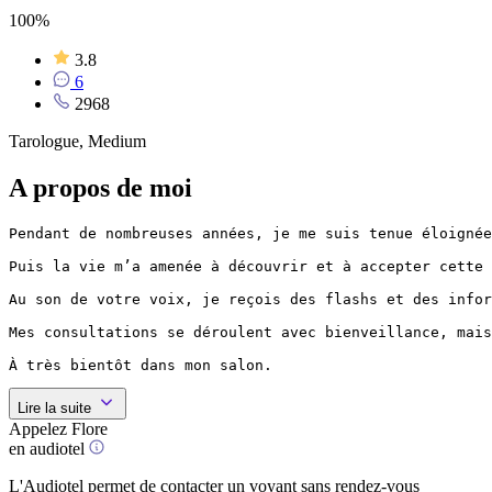
100%
3.8
6
2968
Tarologue, Medium
A propos de moi
Pendant de nombreuses années, je me suis tenue éloignée
Puis la vie m’a amenée à découvrir et à accepter cette 
Au son de votre voix, je reçois des flashs et des infor
Mes consultations se déroulent avec bienveillance, mais
À très bientôt dans mon salon.
Lire la suite
Appelez Flore
en audiotel
L'Audiotel permet de contacter un voyant sans rendez-vous