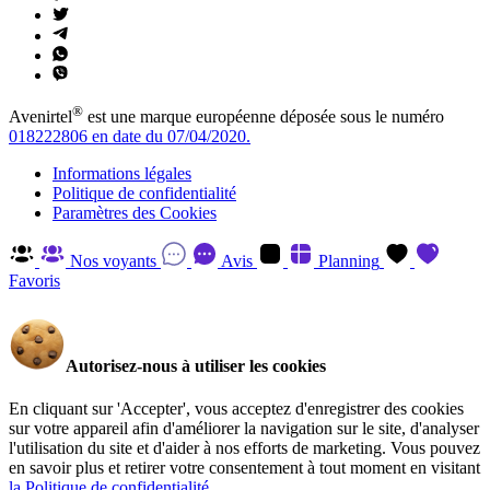
®
Avenirtel
est une marque européenne déposée sous le numéro
018222806 en date du 07/04/2020.
Informations légales
Politique de confidentialité
Paramètres des Cookies
Nos voyants
Avis
Planning
Favoris
Autorisez-nous à utiliser les cookies
En cliquant sur 'Accepter', vous acceptez d'enregistrer des cookies
sur votre appareil afin d'améliorer la navigation sur le site, d'analyser
l'utilisation du site et d'aider à nos efforts de marketing. Vous pouvez
en savoir plus et retirer votre consentement à tout moment en visitant
la Politique de confidentialité
.