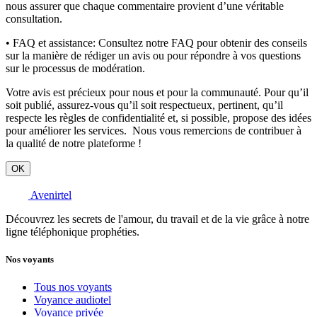
nous assurer que chaque commentaire provient d’une véritable
consultation.
• FAQ et assistance:
Consultez notre FAQ pour obtenir des conseils
sur la manière de rédiger un avis ou pour répondre à vos questions
sur le processus de modération.
Votre avis est précieux pour nous et pour la communauté. Pour qu’il
soit publié, assurez-vous qu’il soit respectueux, pertinent, qu’il
respecte les règles de confidentialité et, si possible, propose des idées
pour améliorer les services. Nous vous remercions de contribuer à
la qualité de notre plateforme !
OK
Avenirtel
Découvrez les secrets de l'amour, du travail et de la vie grâce à notre
ligne téléphonique prophéties.
Nos voyants
Tous nos voyants
Voyance audiotel
Voyance privée