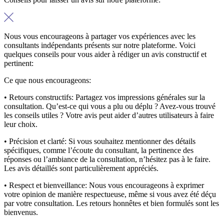
Nous vous encourageons à partager vos expériences avec les
consultants indépendants présents sur notre plateforme. Voici
quelques conseils pour vous aider à rédiger un avis constructif et
pertinent:
Ce que nous encourageons:
• Retours constructifs:
Partagez vos impressions générales sur la
consultation. Qu’est-ce qui vous a plu ou déplu ? Avez-vous trouvé
les conseils utiles ? Votre avis peut aider d’autres utilisateurs à faire
leur choix.
• Précision et clarté:
Si vous souhaitez mentionner des détails
spécifiques, comme l’écoute du consultant, la pertinence des
réponses ou l’ambiance de la consultation, n’hésitez pas à le faire.
Les avis détaillés sont particulièrement appréciés.
• Respect et bienveillance:
Nous vous encourageons à exprimer
votre opinion de manière respectueuse, même si vous avez été déçu
par votre consultation. Les retours honnêtes et bien formulés sont les
bienvenus.