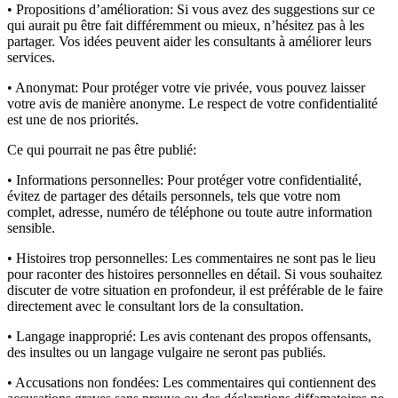
• Propositions d’amélioration:
Si vous avez des suggestions sur ce
qui aurait pu être fait différemment ou mieux, n’hésitez pas à les
partager. Vos idées peuvent aider les consultants à améliorer leurs
services.
• Anonymat:
Pour protéger votre vie privée, vous pouvez laisser
votre avis de manière anonyme. Le respect de votre confidentialité
est une de nos priorités.
Ce qui pourrait ne pas être publié:
• Informations personnelles:
Pour protéger votre confidentialité,
évitez de partager des détails personnels, tels que votre nom
complet, adresse, numéro de téléphone ou toute autre information
sensible.
• Histoires trop personnelles:
Les commentaires ne sont pas le lieu
pour raconter des histoires personnelles en détail. Si vous souhaitez
discuter de votre situation en profondeur, il est préférable de le faire
directement avec le consultant lors de la consultation.
• Langage inapproprié:
Les avis contenant des propos offensants,
des insultes ou un langage vulgaire ne seront pas publiés.
• Accusations non fondées:
Les commentaires qui contiennent des