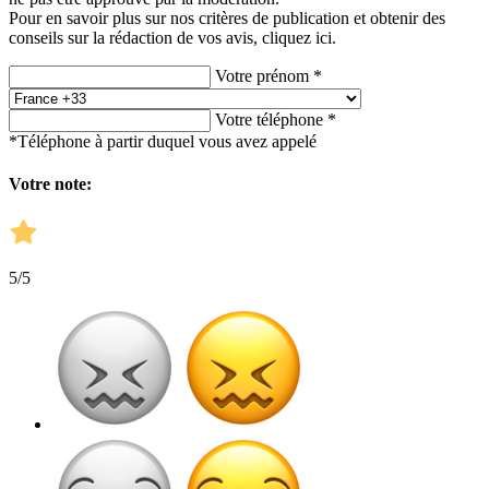
Pour en savoir plus sur nos critères de publication et obtenir des
conseils sur la rédaction de vos avis,
cliquez ici.
Votre prénom *
Votre téléphone *
*Téléphone à partir duquel vous avez appelé
Votre note:
5
/5