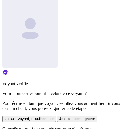
Voyant vérifié
Votre nom correspond-il à celui de ce voyant ?
Pour écrire en tant que voyant, veuillez vous authentifier. Si vous
êtes un client, vous pouvez ignorer cette étape.
Je suis voyant, m'authentifier
Je suis client, ignorer
Conseils pour laisser un avis sur notre plateforme: