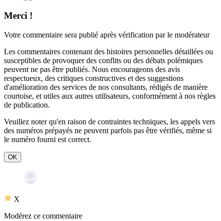
Merci !
Votre commentaire sera publié après vérification par le modérateur
Les commentaires contenant des histoires personnelles détaillées ou
susceptibles de provoquer des conflits ou des débats polémiques
peuvent ne pas être publiés. Nous encourageons des avis
respectueux, des critiques constructives et des suggestions
d'amélioration des services de nos consultants, rédigés de manière
courtoise, et utiles aux autres utilisateurs, conformément à nos
règles
de publication
.
Veuillez noter qu'en raison de contraintes techniques, les appels vers
des numéros prépayés ne peuvent parfois pas être vérifiés, même si
le numéro fourni est correct.
OK
X
Modérez ce commentaire