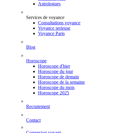
Astrologues
Services de voyance
Consultations voyance
Voyance serieuse
Voyance Paris
Blog
Horoscope
Horoscope d'hier
Horoscope du jour
Horoscope de demain
Horoscope de la semaine
Horoscope du mois
Horoscope 2025
Recrutement
Contact
Connexion voyant