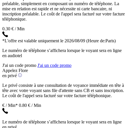
préalable, simplement en composant un numéro de téléphone. La
mise en relation est rapide et ne nécessite ni carte bancaire, ni
inscription préalable. Le coût de l'appel sera facturé sur votre facture
téléphonique.
0.30 € / Min
*L'offre est valable uniquement le 2026/08/09
(Heure de:Paris)
Le numéro de téléphone s’affichera lorsque le voyant sera en ligne
en audiotel
J'ai un code promo
J'ai un code promo
Appelez Flore
en privé
Le privé consiste à une consultation de voyance immédiate en tête à
tête avec votre voyant sans file d'attente sans CB et sans inscription.
Le coût de l'appel sera facturé sur votre facture téléphonique.
€ / Min*
0.80 € / Min
Le numéro de téléphone s’affichera lorsque le voyant sera en ligne
en privé