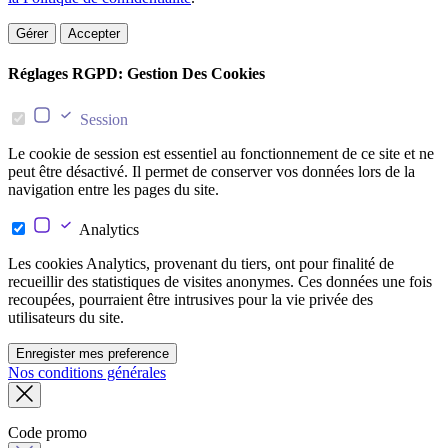
Gérer
Accepter
Réglages RGPD: Gestion Des Cookies
Session
Le cookie de session est essentiel au fonctionnement de ce site et ne
peut être désactivé. Il permet de conserver vos données lors de la
navigation entre les pages du site.
Analytics
Les cookies Analytics, provenant du tiers, ont pour finalité de
recueillir des statistiques de visites anonymes. Ces données une fois
recoupées, pourraient être intrusives pour la vie privée des
utilisateurs du site.
Enregister mes preference
Nos conditions générales
Code promo