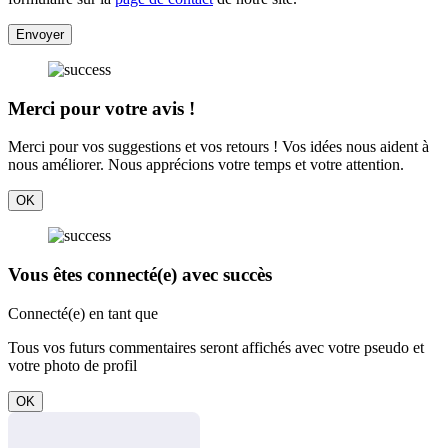
Envoyer
Merci pour votre avis !
Merci pour vos suggestions et vos retours ! Vos idées nous aident à
nous améliorer. Nous apprécions votre temps et votre attention.
OK
Vous êtes connecté(e) avec succès
Connecté(e) en tant que
Tous vos futurs commentaires seront affichés avec votre pseudo et
votre photo de profil
OK