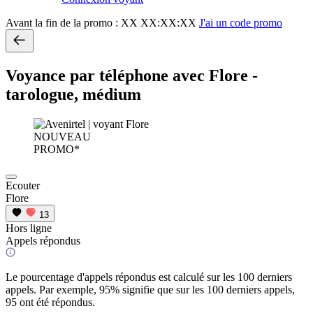
Avant la fin de la promo :
XX XX:XX:XX
J'ai un code promo
Voyance par téléphone avec Flore -
tarologue, médium
NOUVEAU
PROMO*
Ecouter
Flore
13
Hors ligne
Appels répondus
Le pourcentage d'appels répondus est calculé sur les 100 derniers
appels. Par exemple, 95% signifie que sur les 100 derniers appels,
95 ont été répondus.