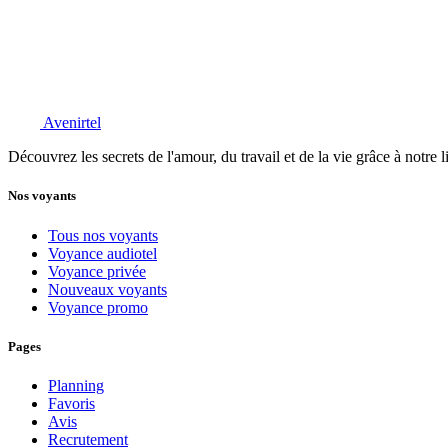
Avenirtel
Découvrez les secrets de l'amour, du travail et de la vie grâce à notre 
Nos voyants
Tous nos voyants
Voyance audiotel
Voyance privée
Nouveaux voyants
Voyance promo
Pages
Planning
Favoris
Avis
Recrutement