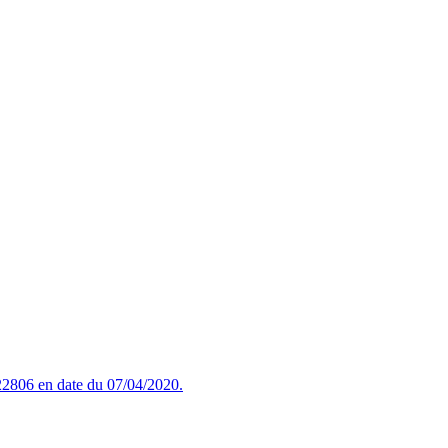
2806 en date du 07/04/2020.