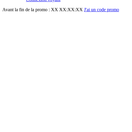
Avant la fin de la promo :
XX XX:XX:XX
J'ai un code promo