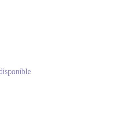
disponible