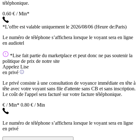
téléphonique.
0.60 € / Min*
*L'offre est valable uniquement le 2026/08/06
(Heure de:Paris)
Le numéro de téléphone s’affichera lorsque le voyant sera en ligne
en audiotel
*Lise fait partie du marketplace et peut donc ne pas soutenir la
politique de prix de notre site
Appelez Lise
en privé
Le privé consiste à une consultation de voyance immédiate en tête à
tête avec votre voyant sans file d'attente sans CB et sans inscription.
Le coût de l'appel sera facturé sur votre facture téléphonique.
€ / Min*
0.80 € / Min
Le numéro de téléphone s’affichera lorsque le voyant sera en ligne
en privé