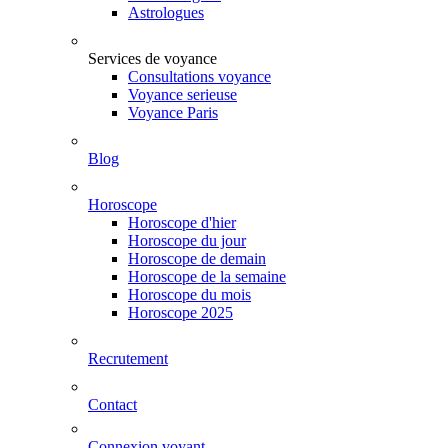
Astrologues
Services de voyance
Consultations voyance
Voyance serieuse
Voyance Paris
Blog
Horoscope
Horoscope d'hier
Horoscope du jour
Horoscope de demain
Horoscope de la semaine
Horoscope du mois
Horoscope 2025
Recrutement
Contact
Connexion voyant