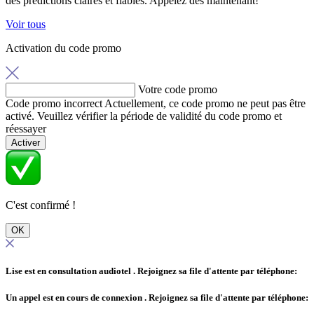
des prédictions claires et fiables. Appelez dès maintenant!
Voir tous
Activation du code promo
Votre code promo
Code promo incorrect
Actuellement, ce code promo ne peut pas être
activé. Veuillez vérifier la période de validité du code promo et
réessayer
Activer
C'est confirmé !
OK
Lise est en consultation audiotel
. Rejoignez sa file d'attente par téléphone:
Un appel est en cours de connexion
. Rejoignez sa file d'attente par téléphone: