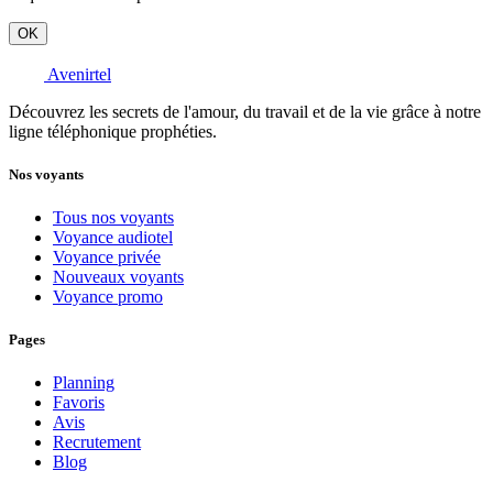
OK
Avenirtel
Découvrez les secrets de l'amour, du travail et de la vie grâce à notre
ligne téléphonique prophéties.
Nos voyants
Tous nos voyants
Voyance audiotel
Voyance privée
Nouveaux voyants
Voyance promo
Pages
Planning
Favoris
Avis
Recrutement
Blog