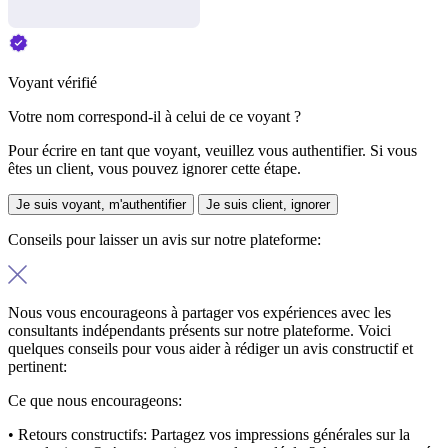
Voyant vérifié
Votre nom correspond-il à celui de ce voyant ?
Pour écrire en tant que voyant, veuillez vous authentifier. Si vous
êtes un client, vous pouvez ignorer cette étape.
Je suis voyant, m'authentifier
Je suis client, ignorer
Conseils pour laisser un avis sur notre plateforme:
Nous vous encourageons à partager vos expériences avec les
consultants indépendants présents sur notre plateforme. Voici
quelques conseils pour vous aider à rédiger un avis constructif et
pertinent:
Ce que nous encourageons:
• Retours constructifs:
Partagez vos impressions générales sur la