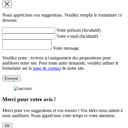
Nous apprécions vos suggestions. Veuillez remplir le formulaire ci-
dessous:
Votre prénom (facultatif)
Votre e-mail (facultatif)
Votre message
Veuillez noter : écrivez ici uniquement des propositions pour
améliorer notre site. Pour toute autre demande, veuillez utiliser le
formulaire sur la
page de contact
de notre site.
Envoyer
Merci pour votre avis !
Merci pour vos suggestions et vos retours ! Vos idées nous aident à
nous améliorer. Nous apprécions votre temps et votre attention.
OK