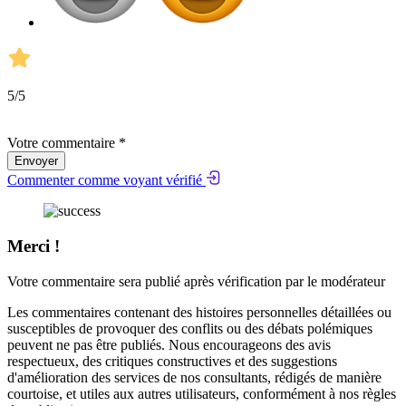
5
/5
Votre commentaire *
Envoyer
Commenter comme voyant vérifié
Merci !
Votre commentaire sera publié après vérification par le modérateur
Les commentaires contenant des histoires personnelles détaillées ou
susceptibles de provoquer des conflits ou des débats polémiques
peuvent ne pas être publiés. Nous encourageons des avis
respectueux, des critiques constructives et des suggestions
d'amélioration des services de nos consultants, rédigés de manière
courtoise, et utiles aux autres utilisateurs, conformément à nos
règles