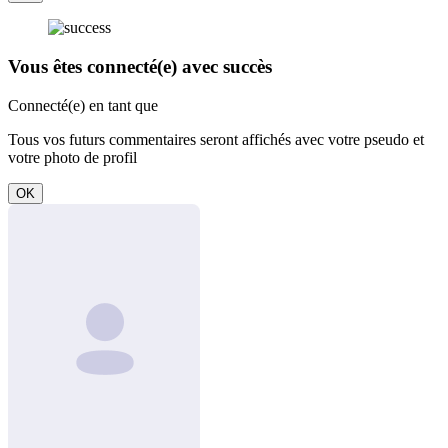
Vous êtes connecté(e) avec succès
Connecté(e) en tant que
Tous vos futurs commentaires seront affichés avec votre pseudo et
votre photo de profil
OK