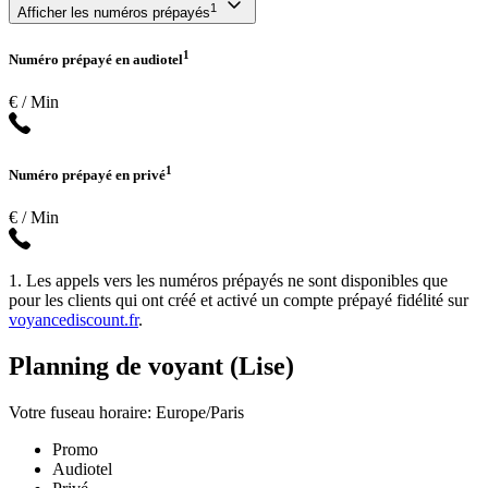
1
Afficher les numéros prépayés
1
Numéro prépayé en audiotel
€ / Min
1
Numéro prépayé en privé
€ / Min
1. Les appels vers les numéros prépayés ne sont disponibles que
pour les clients qui ont créé et activé un compte prépayé fidélité sur
voyancediscount.fr
.
Planning de voyant (Lise)
Votre fuseau horaire: Europe/Paris
Promo
Audiotel