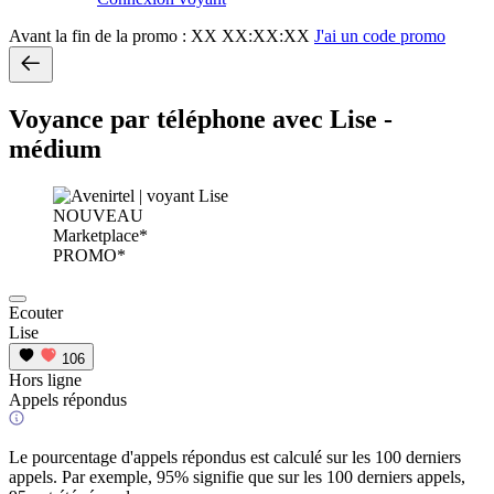
Avant la fin de la promo :
XX XX:XX:XX
J'ai un code promo
Voyance par téléphone avec Lise -
médium
NOUVEAU
Marketplace*
PROMO*
Ecouter
Lise
106
Hors ligne
Appels répondus
Le pourcentage d'appels répondus est calculé sur les 100 derniers
appels. Par exemple, 95% signifie que sur les 100 derniers appels,