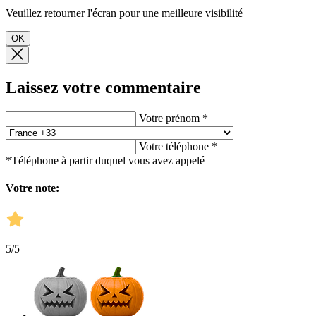
Veuillez retourner l'écran pour une meilleure visibilité
OK
Laissez votre commentaire
Votre prénom *
Votre téléphone *
*Téléphone à partir duquel vous avez appelé
Votre note:
5
/5