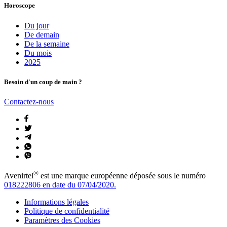
Horoscope
Du jour
De demain
De la semaine
Du mois
2025
Besoin d'un coup de main ?
Contactez-nous
®
Avenirtel
est une marque européenne déposée sous le numéro
018222806 en date du 07/04/2020.
Informations légales
Politique de confidentialité
Paramètres des Cookies