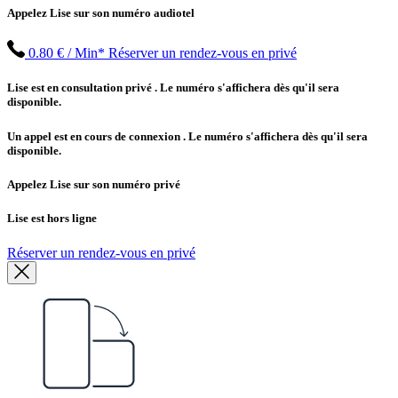
Appelez Lise sur son numéro audiotel
0.80 € / Min*
Réserver un rendez-vous en privé
Lise est en consultation privé
. Le numéro s'affichera dès qu'il sera
disponible.
Un appel est en cours de connexion
. Le numéro s'affichera dès qu'il sera
disponible.
Appelez Lise sur son numéro privé
Lise est hors ligne
Réserver un rendez-vous en privé