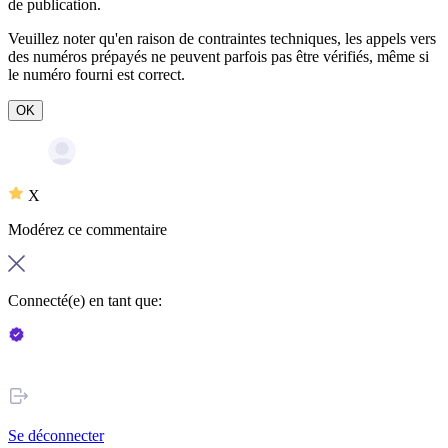
de publication
.
Veuillez noter qu'en raison de contraintes techniques, les appels vers
des numéros prépayés ne peuvent parfois pas être vérifiés, même si
le numéro fourni est correct.
OK
X
Modérez ce commentaire
Connecté(e) en tant que:
Se déconnecter