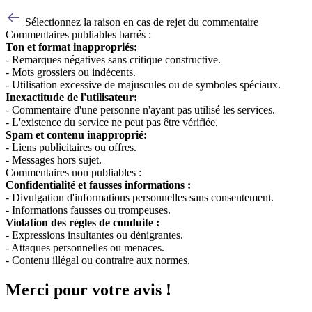
Sélectionnez la raison en cas de rejet du commentaire
Commentaires publiables barrés :
Ton et format inappropriés:
- Remarques négatives sans critique constructive.
- Mots grossiers ou indécents.
- Utilisation excessive de majuscules ou de symboles spéciaux.
Inexactitude de l'utilisateur:
- Commentaire d'une personne n'ayant pas utilisé les services.
- L'existence du service ne peut pas être vérifiée.
Spam et contenu inapproprié:
- Liens publicitaires ou offres.
- Messages hors sujet.
Commentaires non publiables :
Confidentialité et fausses informations :
- Divulgation d'informations personnelles sans consentement.
- Informations fausses ou trompeuses.
Violation des règles de conduite :
- Expressions insultantes ou dénigrantes.
- Attaques personnelles ou menaces.
- Contenu illégal ou contraire aux normes.
Merci pour votre avis !