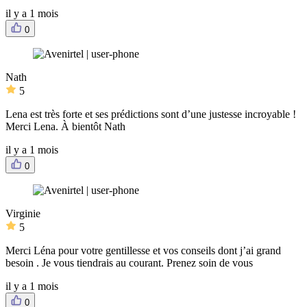
il y a 1 mois
0
Nath
5
Lena est très forte et ses prédictions sont d’une justesse incroyable !
Merci Lena. À bientôt Nath
il y a 1 mois
0
Virginie
5
Merci Léna pour votre gentillesse et vos conseils dont j’ai grand
besoin . Je vous tiendrais au courant. Prenez soin de vous
il y a 1 mois
0