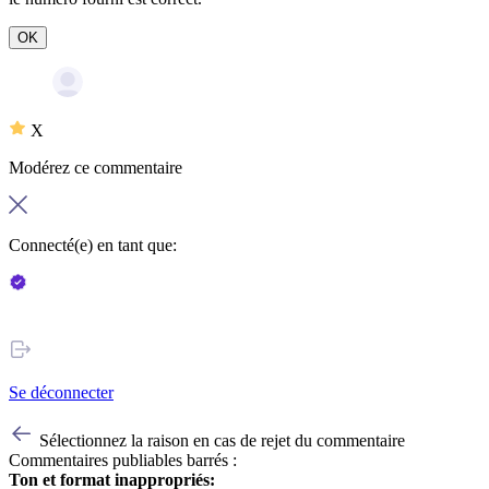
OK
X
Modérez ce commentaire
Connecté(e) en tant que:
Se déconnecter
Sélectionnez la raison en cas de rejet du commentaire
Commentaires publiables barrés :
Ton et format inappropriés: