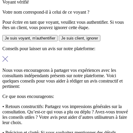
Voyant vérifié
Votre nom correspond-il à celui de ce voyant ?
Pour écrire en tant que voyant, veuillez vous authentifier. Si vous
êtes un client, vous pouvez ignorer cette étape.
Je suis voyant, m'authentifier
Je suis client, ignorer
Conseils pour laisser un avis sur notre plateforme:
Nous vous encourageons à partager vos expériences avec les
consultants indépendants présents sur notre plateforme. Voici
quelques conseils pour vous aider à rédiger un avis constructif et
pertinent:
Ce que nous encourageons:
• Retours constructifs:
Partagez vos impressions générales sur la
consultation. Qu’est-ce qui vous a plu ou déplu ? Avez-vous trouvé
les conseils utiles ? Votre avis peut aider d’autres utilisateurs à faire
leur choix.
• Précision et clarté:
Si vous souhaitez mentionner des détails