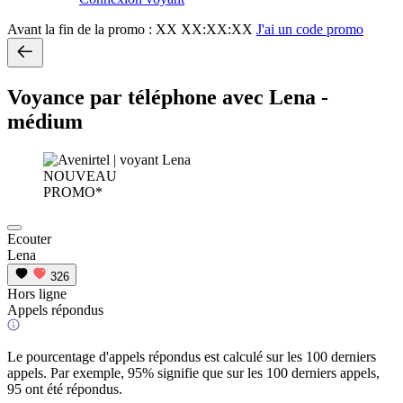
Avant la fin de la promo :
XX XX:XX:XX
J'ai un code promo
Voyance par téléphone avec Lena -
médium
NOUVEAU
PROMO*
Ecouter
Lena
326
Hors ligne
Appels répondus
Le pourcentage d'appels répondus est calculé sur les 100 derniers
appels. Par exemple, 95% signifie que sur les 100 derniers appels,
95 ont été répondus.