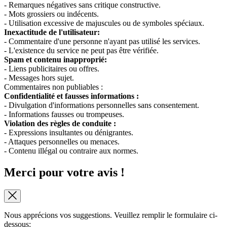
- Remarques négatives sans critique constructive.
- Mots grossiers ou indécents.
- Utilisation excessive de majuscules ou de symboles spéciaux.
Inexactitude de l'utilisateur:
- Commentaire d'une personne n'ayant pas utilisé les services.
- L'existence du service ne peut pas être vérifiée.
Spam et contenu inapproprié:
- Liens publicitaires ou offres.
- Messages hors sujet.
Commentaires non publiables :
Confidentialité et fausses informations :
- Divulgation d'informations personnelles sans consentement.
- Informations fausses ou trompeuses.
Violation des règles de conduite :
- Expressions insultantes ou dénigrantes.
- Attaques personnelles ou menaces.
- Contenu illégal ou contraire aux normes.
Merci pour votre avis !
Nous apprécions vos suggestions. Veuillez remplir le formulaire ci-
dessous: