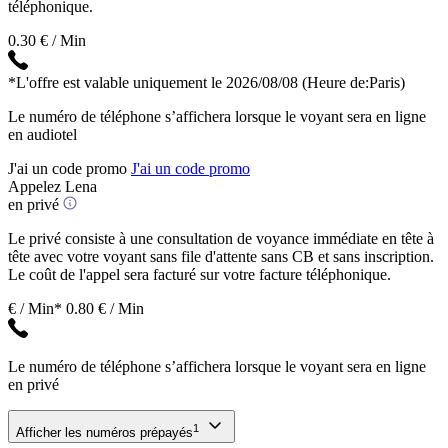
téléphonique.
0.30 € / Min
*L'offre est valable uniquement le 2026/08/08
(Heure de:Paris)
Le numéro de téléphone s’affichera lorsque le voyant sera en ligne
en audiotel
J'ai un code promo
J'ai un code promo
Appelez Lena
en privé
Le privé consiste à une consultation de voyance immédiate en tête à
tête avec votre voyant sans file d'attente sans CB et sans inscription.
Le coût de l'appel sera facturé sur votre facture téléphonique.
€ / Min*
0.80 € / Min
Le numéro de téléphone s’affichera lorsque le voyant sera en ligne
en privé
1
Afficher les numéros prépayés