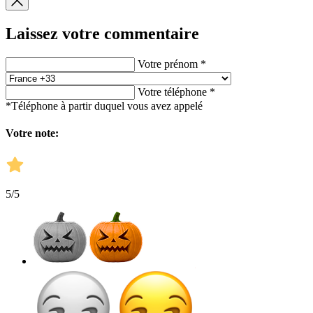
Laissez votre commentaire
Votre prénom *
Votre téléphone *
*Téléphone à partir duquel vous avez appelé
Votre note:
5
/5