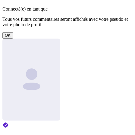
Connecté(e) en tant que
Tous vos futurs commentaires seront affichés avec votre pseudo et
votre photo de profil
OK