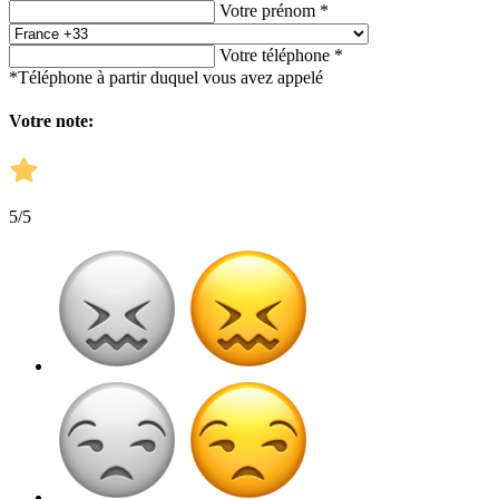
Votre prénom *
Votre téléphone *
*Téléphone à partir duquel vous avez appelé
Votre note:
5
/5