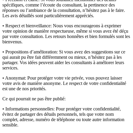
spécifiques, comme l’écoute du consultant, la pertinence des
réponses ou l’ambiance de la consultation, n’hésitez pas à le faire.
Les avis détaillés sont particulièrement appréciés.
• Respect et bienveillance:
Nous vous encourageons à exprimer
votre opinion de manière respectueuse, même si vous avez été déçu
par votre consultation. Les retours honnêtes et bien formulés sont les
bienvenus.
• Propositions d’amélioration:
Si vous avez des suggestions sur ce
qui aurait pu être fait différemment ou mieux, n’hésitez pas à les
partager. Vos idées peuvent aider les consultants à améliorer leurs
services.
• Anonymat:
Pour protéger votre vie privée, vous pouvez laisser
votre avis de manière anonyme. Le respect de votre confidentialité
est une de nos priorités.
Ce qui pourrait ne pas être publié:
• Informations personnelles:
Pour protéger votre confidentialité,
évitez de partager des détails personnels, tels que votre nom
complet, adresse, numéro de téléphone ou toute autre information
sensible.