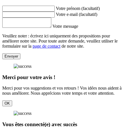
Votre prénom (facultatif)
Votre e-mail (facultatif)
Votre message
Veuillez noter : écrivez ici uniquement des propositions pour
améliorer notre site. Pour toute autre demande, veuillez utiliser le
formulaire sur la
page de contact
de notre site.
Envoyer
Merci pour votre avis !
Merci pour vos suggestions et vos retours ! Vos idées nous aident à
nous améliorer. Nous apprécions votre temps et votre attention.
OK
Vous êtes connecté(e) avec succès