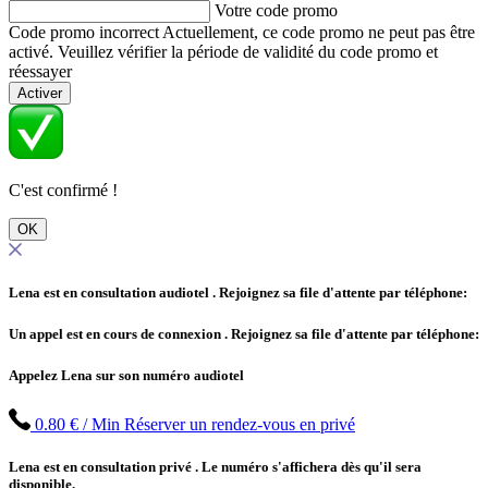
Votre code promo
Code promo incorrect
Actuellement, ce code promo ne peut pas être
activé. Veuillez vérifier la période de validité du code promo et
réessayer
Activer
C'est confirmé !
OK
Lena est en consultation audiotel
. Rejoignez sa file d'attente par téléphone:
Un appel est en cours de connexion
. Rejoignez sa file d'attente par téléphone:
Appelez Lena sur son numéro audiotel
0.80 € / Min
Réserver un rendez-vous en privé
Lena est en consultation privé
. Le numéro s'affichera dès qu'il sera
disponible.