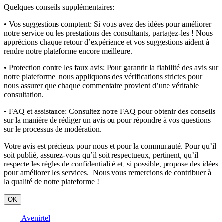
Quelques conseils supplémentaires:
• Vos suggestions comptent:
Si vous avez des idées pour améliorer
notre service ou les prestations des consultants, partagez-les ! Nous
apprécions chaque retour d’expérience et vos suggestions aident à
rendre notre plateforme encore meilleure.
• Protection contre les faux avis:
Pour garantir la fiabilité des avis sur
notre plateforme, nous appliquons des vérifications strictes pour
nous assurer que chaque commentaire provient d’une véritable
consultation.
• FAQ et assistance:
Consultez notre FAQ pour obtenir des conseils
sur la manière de rédiger un avis ou pour répondre à vos questions
sur le processus de modération.
Votre avis est précieux pour nous et pour la communauté. Pour qu’il
soit publié, assurez-vous qu’il soit respectueux, pertinent, qu’il
respecte les règles de confidentialité et, si possible, propose des idées
pour améliorer les services. Nous vous remercions de contribuer à
la qualité de notre plateforme !
OK
Avenirtel