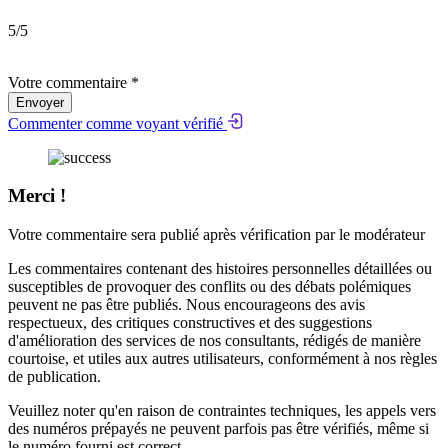
5
/5
Votre commentaire *
Envoyer
Commenter comme voyant vérifié
Merci !
Votre commentaire sera publié après vérification par le modérateur
Les commentaires contenant des histoires personnelles détaillées ou
susceptibles de provoquer des conflits ou des débats polémiques
peuvent ne pas être publiés. Nous encourageons des avis
respectueux, des critiques constructives et des suggestions
d'amélioration des services de nos consultants, rédigés de manière
courtoise, et utiles aux autres utilisateurs, conformément à nos
règles
de publication
.
Veuillez noter qu'en raison de contraintes techniques, les appels vers
des numéros prépayés ne peuvent parfois pas être vérifiés, même si
le numéro fourni est correct.