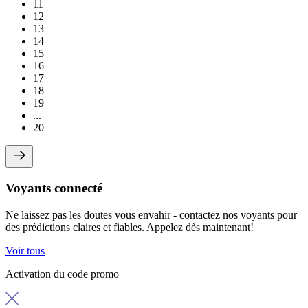
11
12
13
14
15
16
17
18
19
...
20
Voyants connecté
Ne laissez pas les doutes vous envahir - contactez nos voyants pour
des prédictions claires et fiables. Appelez dès maintenant!
Voir tous
Activation du code promo