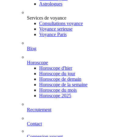
Astrologues
Services de voyance
Consultations voyance
Voyance serieuse
Voyance Paris
Blog
Horoscope
Horoscope d'hier
Horoscope du jour
Horoscope de demain
Horoscope de la semaine
Horoscope du mois
Horoscope 2025
Recrutement
Contact
Connexion voyant