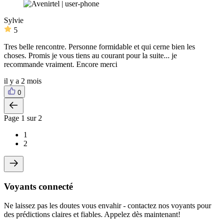
Sylvie
5
Tres belle rencontre. Personne formidable et qui cerne bien les
choses. Promis je vous tiens au courant pour la suite... je
recommande vraiment. Encore merci
il y a 2 mois
0
Page
1
sur 2
1
2
Voyants connecté
Ne laissez pas les doutes vous envahir - contactez nos voyants pour
des prédictions claires et fiables. Appelez dès maintenant!