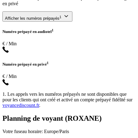
en privé
1
Afficher les numéros prépayés
1
Numéro prépayé en audiotel
€ / Min
1
Numéro prépayé en privé
€ / Min
1. Les appels vers les numéros prépayés ne sont disponibles que
pour les clients qui ont créé et activé un compte prépayé fidélité sur
voyancediscount.fr
.
Planning de voyant (ROXANE)
Votre fuseau horaire: Europe/Paris