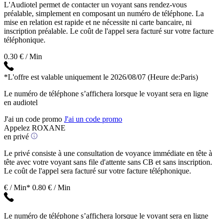
L'Audiotel permet de contacter un voyant sans rendez-vous
préalable, simplement en composant un numéro de téléphone. La
mise en relation est rapide et ne nécessite ni carte bancaire, ni
inscription préalable. Le coût de l'appel sera facturé sur votre facture
téléphonique.
0.30 € / Min
*L'offre est valable uniquement le 2026/08/07
(Heure de:Paris)
Le numéro de téléphone s’affichera lorsque le voyant sera en ligne
en audiotel
J'ai un code promo
J'ai un code promo
Appelez ROXANE
en privé
Le privé consiste à une consultation de voyance immédiate en tête à
tête avec votre voyant sans file d'attente sans CB et sans inscription.
Le coût de l'appel sera facturé sur votre facture téléphonique.
€ / Min*
0.80 € / Min
Le numéro de téléphone s’affichera lorsque le voyant sera en ligne