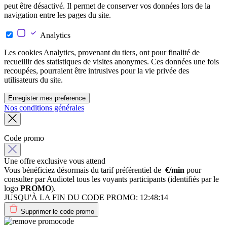
peut être désactivé. Il permet de conserver vos données lors de la
navigation entre les pages du site.
Analytics
Les cookies Analytics, provenant du tiers, ont pour finalité de
recueillir des statistiques de visites anonymes. Ces données une fois
recoupées, pourraient être intrusives pour la vie privée des
utilisateurs du site.
Enregister mes preference
Nos conditions générales
Code promo
Une offre exclusive vous attend
Vous bénéficiez désormais du tarif préférentiel de
€/min
pour
consulter par Audiotel tous les voyants participants (identifiés par le
logo
PROMO
).
JUSQU'À LA FIN DU CODE PROMO:
12:48:14
Supprimer le code promo