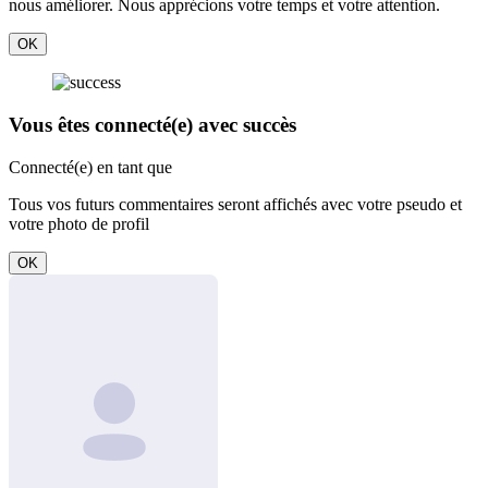
nous améliorer. Nous apprécions votre temps et votre attention.
OK
Vous êtes connecté(e) avec succès
Connecté(e) en tant que
Tous vos futurs commentaires seront affichés avec votre pseudo et
votre photo de profil
OK