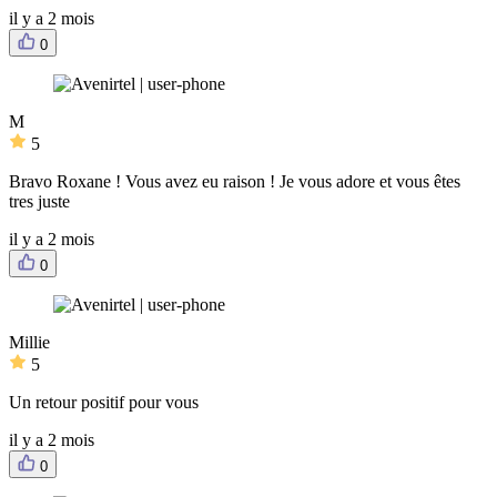
il y a 2 mois
0
M
5
Bravo Roxane ! Vous avez eu raison ! Je vous adore et vous êtes
tres juste
il y a 2 mois
0
Millie
5
Un retour positif pour vous
il y a 2 mois
0