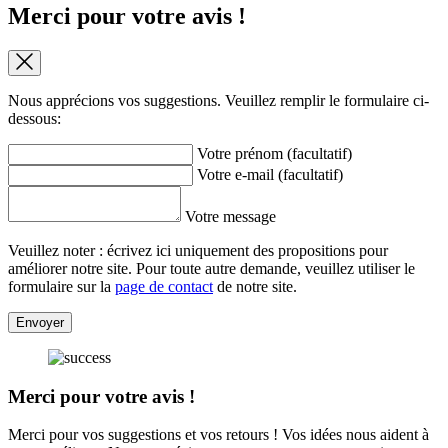
Merci pour votre avis !
Nous apprécions vos suggestions. Veuillez remplir le formulaire ci-
dessous:
Votre prénom (facultatif)
Votre e-mail (facultatif)
Votre message
Veuillez noter : écrivez ici uniquement des propositions pour
améliorer notre site. Pour toute autre demande, veuillez utiliser le
formulaire sur la
page de contact
de notre site.
Envoyer
Merci pour votre avis !
Merci pour vos suggestions et vos retours ! Vos idées nous aident à