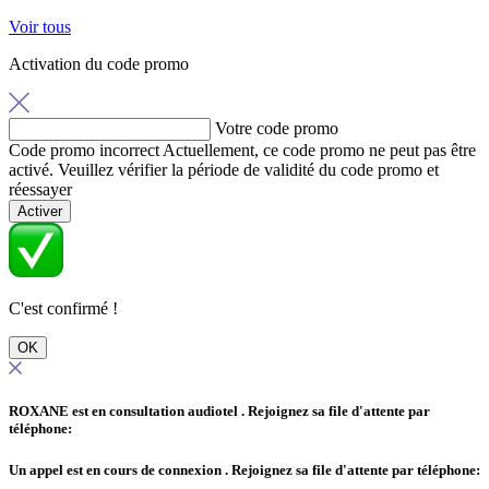
Voir tous
Activation du code promo
Votre code promo
Code promo incorrect
Actuellement, ce code promo ne peut pas être
activé. Veuillez vérifier la période de validité du code promo et
réessayer
Activer
C'est confirmé !
OK
ROXANE est en consultation audiotel
. Rejoignez sa file d'attente par
téléphone:
Un appel est en cours de connexion
. Rejoignez sa file d'attente par téléphone: