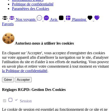
Politique de confidentialité
Paramètres des Cookies
Nos voyants
Avis
Planning
Favoris
Autorisez-nous à utiliser les cookies
En cliquant sur 'Accepter', vous acceptez d'enregistrer des cookies
sur votre appareil afin d'améliorer la navigation sur le site, d'analyser
l'utilisation du site et d'aider à nos efforts de marketing. Vous pouvez
en savoir plus et retirer votre consentement à tout moment en visitant
la Politique de confidentialité
.
Gérer
Accepter
Réglages RGPD: Gestion Des Cookies
Session
Le cookie de session est essentiel au fonctionnement de ce site et ne