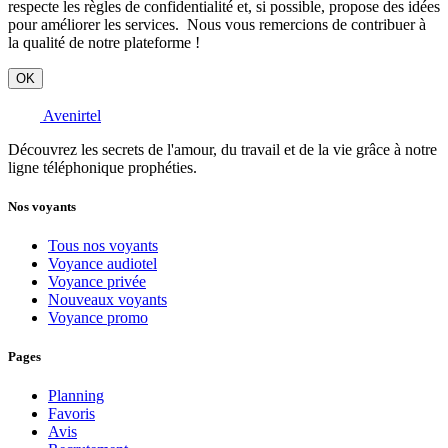
respecte les règles de confidentialité et, si possible, propose des idées
pour améliorer les services. Nous vous remercions de contribuer à
la qualité de notre plateforme !
OK
Avenirtel
Découvrez les secrets de l'amour, du travail et de la vie grâce à notre
ligne téléphonique prophéties.
Nos voyants
Tous nos voyants
Voyance audiotel
Voyance privée
Nouveaux voyants
Voyance promo
Pages
Planning
Favoris
Avis