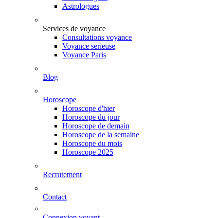
Astrologues
Services de voyance
Consultations voyance
Voyance serieuse
Voyance Paris
Blog
Horoscope
Horoscope d'hier
Horoscope du jour
Horoscope de demain
Horoscope de la semaine
Horoscope du mois
Horoscope 2025
Recrutement
Contact
Connexion voyant