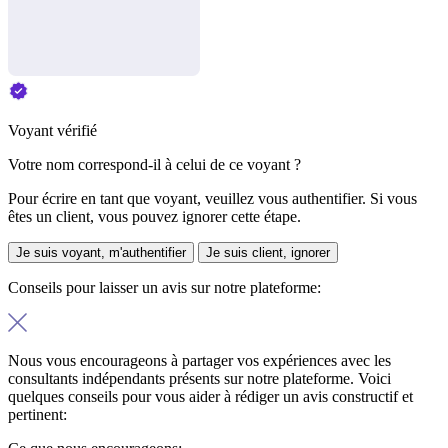
Voyant vérifié
Votre nom correspond-il à celui de ce voyant ?
Pour écrire en tant que voyant, veuillez vous authentifier. Si vous
êtes un client, vous pouvez ignorer cette étape.
Je suis voyant, m'authentifier
Je suis client, ignorer
Conseils pour laisser un avis sur notre plateforme:
Nous vous encourageons à partager vos expériences avec les
consultants indépendants présents sur notre plateforme. Voici
quelques conseils pour vous aider à rédiger un avis constructif et
pertinent: