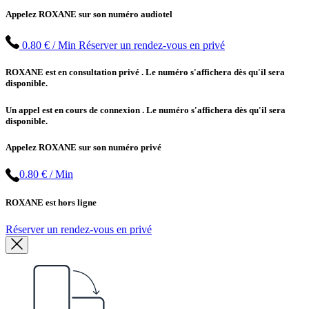
Appelez ROXANE sur son numéro audiotel
0.80 € / Min
Réserver un rendez-vous en privé
ROXANE est en consultation privé
. Le numéro s'affichera dès qu'il sera
disponible.
Un appel est en cours de connexion
. Le numéro s'affichera dès qu'il sera
disponible.
Appelez ROXANE sur son numéro privé
0.80 € / Min
ROXANE est hors ligne
Réserver un rendez-vous en privé