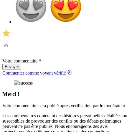
5
/5
Votre commentaire *
Envoyer
Commenter comme voyant vérifié
Merci !
Votre commentaire sera publié après vérification par le modérateur
Les commentaires contenant des histoires personnelles détaillées ou
susceptibles de provoquer des conflits ou des débats polémiques
peuvent ne pas être publiés. Nous encourageons des avis
respectueux, des critiques constructives et des suggestions