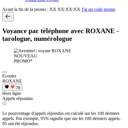
Avant la fin de la promo :
XX XX:XX:XX
J'ai un code promo
Voyance par téléphone avec ROXANE -
tarologue, numérologue
NOUVEAU
PROMO*
Ecouter
ROXANE
79
Hors ligne
Appels répondus
Le pourcentage d'appels répondus est calculé sur les 100 derniers
appels. Par exemple, 95% signifie que sur les 100 derniers appels,
95 ont été répondus.