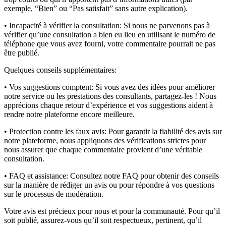
exemple, “Bien” ou “Pas satisfait” sans autre explication).
• Incapacité à vérifier la consultation:
Si nous ne parvenons pas à
vérifier qu’une consultation a bien eu lieu en utilisant le numéro de
téléphone que vous avez fourni, votre commentaire pourrait ne pas
être publié.
Quelques conseils supplémentaires:
• Vos suggestions comptent:
Si vous avez des idées pour améliorer
notre service ou les prestations des consultants, partagez-les ! Nous
apprécions chaque retour d’expérience et vos suggestions aident à
rendre notre plateforme encore meilleure.
• Protection contre les faux avis:
Pour garantir la fiabilité des avis sur
notre plateforme, nous appliquons des vérifications strictes pour
nous assurer que chaque commentaire provient d’une véritable
consultation.
• FAQ et assistance:
Consultez notre FAQ pour obtenir des conseils
sur la manière de rédiger un avis ou pour répondre à vos questions
sur le processus de modération.
Votre avis est précieux pour nous et pour la communauté. Pour qu’il
soit publié, assurez-vous qu’il soit respectueux, pertinent, qu’il