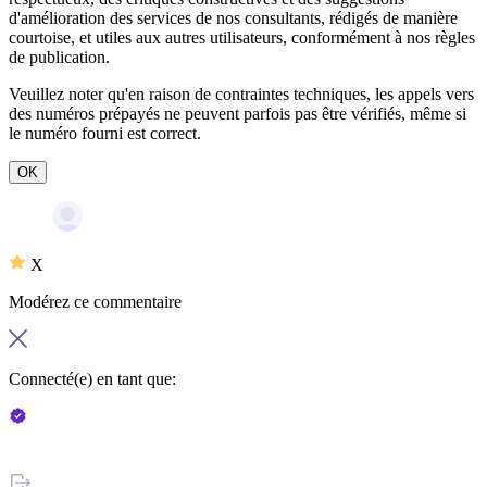
d'amélioration des services de nos consultants, rédigés de manière
courtoise, et utiles aux autres utilisateurs, conformément à nos
règles
de publication
.
Veuillez noter qu'en raison de contraintes techniques, les appels vers
des numéros prépayés ne peuvent parfois pas être vérifiés, même si
le numéro fourni est correct.
OK
X
Modérez ce commentaire
Connecté(e) en tant que: