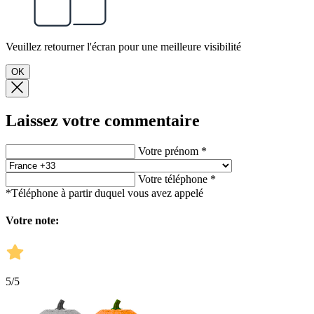
Veuillez retourner l'écran pour une meilleure visibilité
OK
Laissez votre commentaire
Votre prénom *
Votre téléphone *
*Téléphone à partir duquel vous avez appelé
Votre note:
5
/5