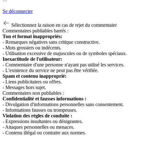
Se déconnecter
Sélectionnez la raison en cas de rejet du commentaire
Commentaires publiables barrés :
Ton et format inappropriés:
- Remarques négatives sans critique constructive.
- Mots grossiers ou indécents.
- Utilisation excessive de majuscules ou de symboles spéciaux.
Inexactitude de l'utilisateur:
- Commentaire d'une personne n'ayant pas utilisé les services.
- L'existence du service ne peut pas être vérifiée.
Spam et contenu inapproprié:
- Liens publicitaires ou offres.
- Messages hors sujet.
Commentaires non publiables :
Confidentialité et fausses informations :
- Divulgation d'informations personnelles sans consentement.
- Informations fausses ou trompeuses.
Violation des règles de conduite :
- Expressions insultantes ou dénigrantes.
- Attaques personnelles ou menaces.
- Contenu illégal ou contraire aux normes.