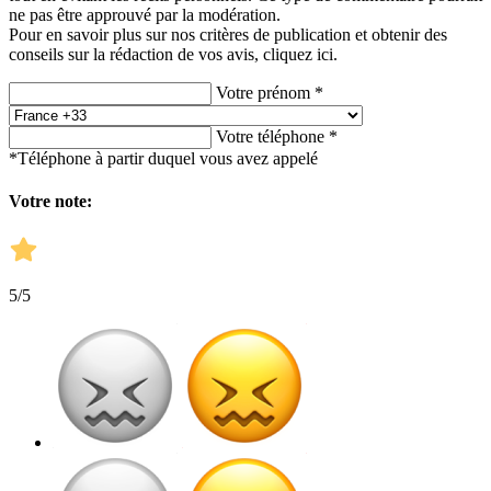
ne pas être approuvé par la modération.
Pour en savoir plus sur nos critères de publication et obtenir des
conseils sur la rédaction de vos avis,
cliquez ici.
Votre prénom *
Votre téléphone *
*Téléphone à partir duquel vous avez appelé
Votre note:
5
/5